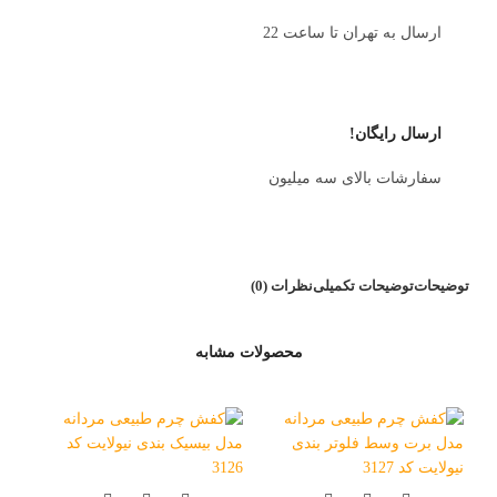
ارسال به تهران تا ساعت 22
ارسال رایگان!
سفارشات بالای سه میلیون
توضیحات
توضیحات تکمیلی
نظرات (0)
محصولات مشابه