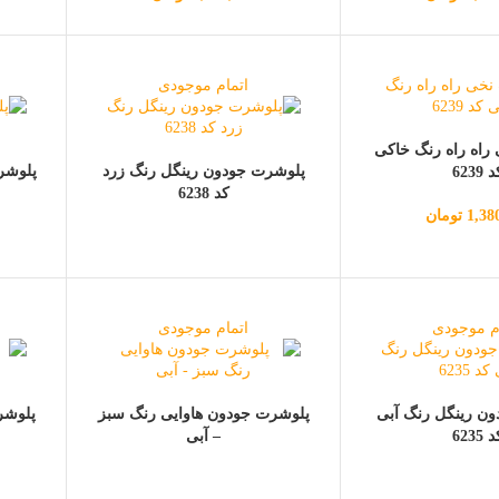
اتمام موجودی
راه راه رنگ خاکی
پلوشرت جودون رینگل رنگ زرد
پلوشر
 6239
کد 6238
1,38
تومان
م موجودی
اتمام موجودی
ن رینگل رنگ آبی
پلوشرت جودون هاوایی رنگ سبز
پلوشر
 6235
– آبی