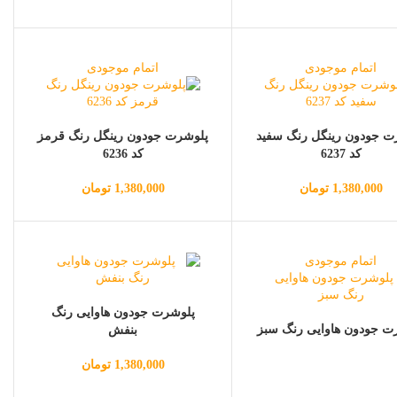
اتمام موجودی
اتمام موجودی
ت جودون رینگل رنگ سفید
پلوشرت جودون رینگل رنگ قرمز
کد 6237
کد 6236
1,380,000
تومان
1,380,000
تومان
اتمام موجودی
پلوشرت جودون هاوایی رنگ
ت جودون هاوایی رنگ سبز
بنفش
1,380,000
تومان