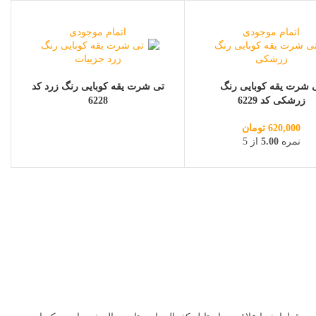
اتمام موجودی
اتمام موجودی
 شرت یقه کوبایی رنگ
تی شرت یقه کوبایی رنگ زرد کد
زرشکی کد 6229
6228
620,000
تومان
نمره
5.00
از 5