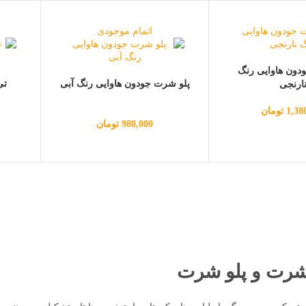
اتمام موجودی
دون هاوایی رنگ
پلو شرت جودون هاوایی رنگ آبی
تی
ارنجی
1,38
تومان
980,000
تومان
شرت و پلو شرت