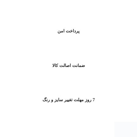
پرداخت امن
ضمانت اصالت کالا
7 روز مهلت تغییر سایز و رنگ
ار ماست