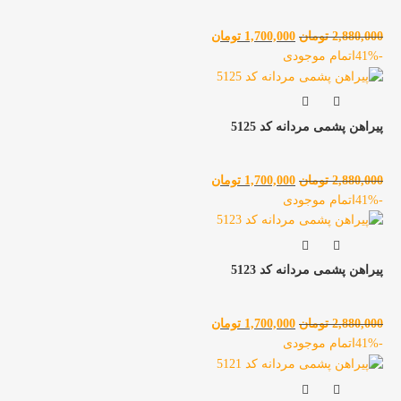
2,880,000
تومان
1,700,000
تومان
-41%
اتمام موجودی
پیراهن پشمی مردانه کد 5125
2,880,000
تومان
1,700,000
تومان
-41%
اتمام موجودی
پیراهن پشمی مردانه کد 5123
2,880,000
تومان
1,700,000
تومان
-41%
اتمام موجودی