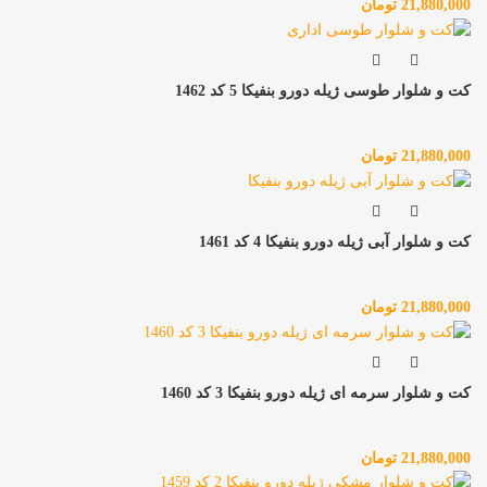
21,880,000
تومان
کت و شلوار طوسی ژیله دورو بنفیکا 5 کد 1462
21,880,000
تومان
کت و شلوار آبی ژیله دورو بنفیکا 4 کد 1461
21,880,000
تومان
کت و شلوار سرمه‌ ای ژیله دورو بنفیکا 3 کد 1460
21,880,000
تومان