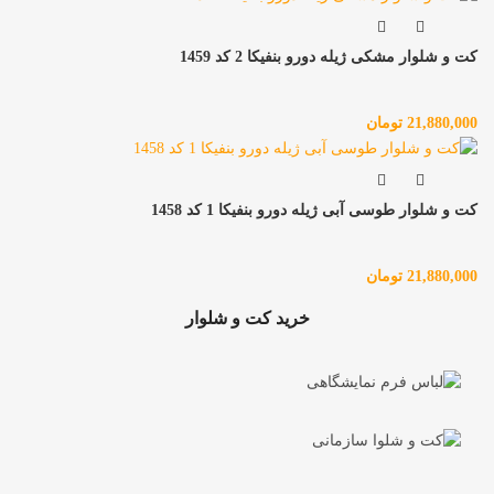
کت و شلوار مشکی ژیله دورو بنفیکا 2 کد 1459
21,880,000
تومان
کت و شلوار طوسی آبی ژیله دورو بنفیکا 1 کد 1458
21,880,000
تومان
خرید کت و شلوار