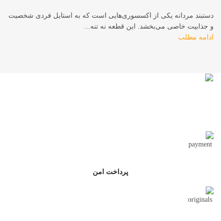
دستبند مردانه یکی از اکسسوری‌هایی است که به استایل فردی شخصیت
و جذابیت خاصی می‌بخشد. این قطعه نه تنه...
ادامه مطلب
تحویل اکسپرس
پرداخت امن