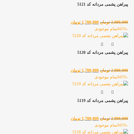
پیراهن پشمی مردانه کد 5121
2,880,000
تومان
1,700,000
تومان
-41%
اتمام موجودی
پیراهن پشمی مردانه کد 5120
2,880,000
تومان
1,700,000
تومان
-41%
اتمام موجودی
پیراهن پشمی مردانه کد 5119
2,880,000
تومان
1,700,000
تومان
-41%
اتمام موجودی