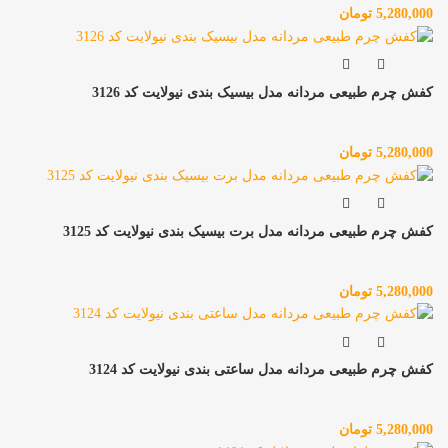
5,280,000
تومان
کفش چرم طبیعی مردانه مدل بیسیک بندی نیولایت کد 3126
5,280,000
تومان
کفش چرم طبیعی مردانه مدل برت بیسیک بندی نیولایت کد 3125
5,280,000
تومان
کفش چرم طبیعی مردانه مدل ساعتی بندی نیولایت کد 3124
5,280,000
تومان