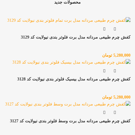
محصولات جدید
کفش چرم طبیعی مردانه مدل برت فلوتر بندی نیولایت کد 3129
5,280,000
تومان
کفش چرم طبیعی مردانه مدل بیسیک فلوتر بندی نیولایت کد 3128
5,280,000
تومان
کفش چرم طبیعی مردانه مدل برت وسط فلوتر بندی نیولایت کد 3127