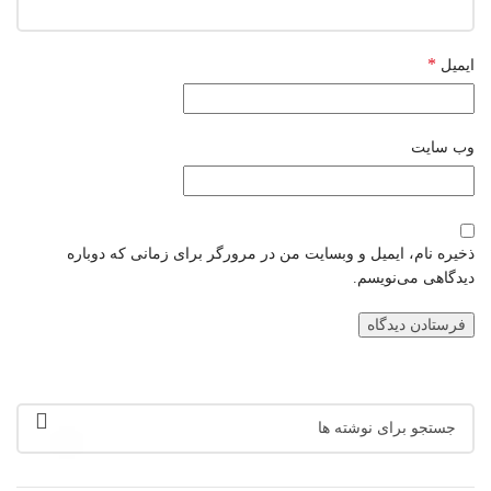
*
ایمیل
وب‌ سایت
ذخیره نام، ایمیل و وبسایت من در مرورگر برای زمانی که دوباره
دیدگاهی می‌نویسم.