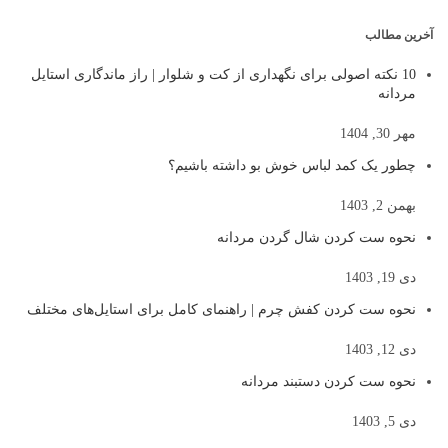
آخرین مطالب
10 نکته اصولی برای نگهداری از کت و شلوار | راز ماندگاری استایل
مردانه
مهر 30, 1404
چطور یک کمد لباس خوش بو داشته باشیم؟
بهمن 2, 1403
نحوه ست کردن شال گردن مردانه
دی 19, 1403
نحوه ست کردن کفش چرم | راهنمای کامل برای استایل‌های مختلف
دی 12, 1403
نحوه ست کردن دستبند مردانه
دی 5, 1403