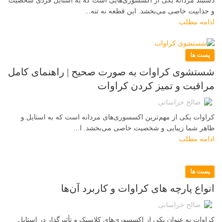
دستبند مردانه یکی از اکسسوری‌هایی است که به استایل فردی شخصیت
و جذابیت خاصی می‌بخشد. این قطعه نه تنه...
ادامه مطلب
پست ها
شستشوی کراوات به صورت صحیح | راهنمای کامل
مراقبت و تمیز کردن کراوات
صالح خراسانی
کراوات یکی از مهم‌ترین اکسسوری‌های مردانه است که به استایل و
ظاهر شما زیبایی و شخصیت خاصی می‌بخشد. ا...
ادامه مطلب
پست ها
انواع پارچه‌ های کراوات و کاربرد آن‌ها
صالح خراسانی
کراوات به عنوان یکی از اکسسوری‌های کلاسیک و تأثیرگذار در استایل