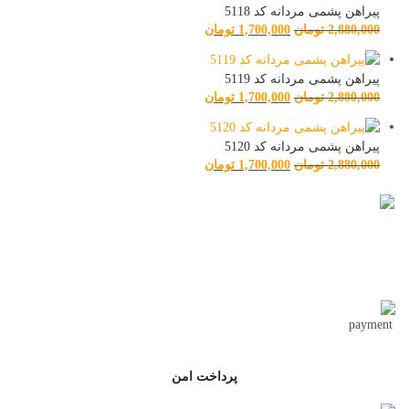
پیراهن پشمی مردانه کد 5118
2,880,000
تومان
1,700,000
تومان
پیراهن پشمی مردانه کد 5119
2,880,000
تومان
1,700,000
تومان
پیراهن پشمی مردانه کد 5120
2,880,000
تومان
1,700,000
تومان
تحویل اکسپرس
پرداخت امن