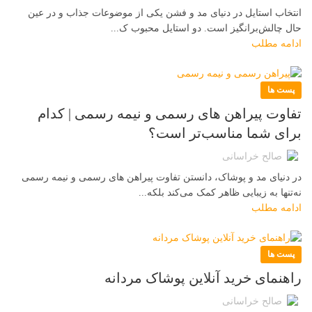
انتخاب استایل در دنیای مد و فشن یکی از موضوعات جذاب و در عین
حال چالش‌برانگیز است. دو استایل محبوب ک...
ادامه مطلب
پست ها
تفاوت پیراهن های رسمی و نیمه رسمی | کدام
برای شما مناسب‌تر است؟
صالح خراسانی
در دنیای مد و پوشاک، دانستن تفاوت پیراهن های رسمی و نیمه رسمی
نه‌تنها به زیبایی ظاهر کمک می‌کند بلکه...
ادامه مطلب
پست ها
راهنمای خرید آنلاین پوشاک مردانه
صالح خراسانی