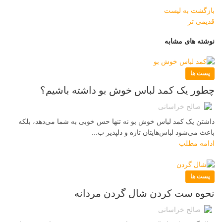
بازگشت به لیست
قدیمی تر
نوشته های مشابه
پست ها
چطور یک کمد لباس خوش بو داشته باشیم؟
صالح خراسانی
داشتن یک کمد لباس خوش بو نه تنها حس خوبی به شما می‌دهد، بلکه
باعث می‌شود لباس‌هایتان تازه و دلپذیر ب...
ادامه مطلب
پست ها
نحوه ست کردن شال گردن مردانه
صالح خراسانی