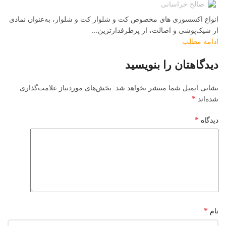
صالح خراسانی
انواع اکسسوری‌ های مخصوص کت و شلوار کت و شلوار، به‌عنوان نمادی
از شیک‌پوشی و اصالت، از پرطرفدارترین...
ادامه مطلب
دیدگاهتان را بنویسید
نشانی ایمیل شما منتشر نخواهد شد.
بخش‌های موردنیاز علامت‌گذاری
*
شده‌اند
*
دیدگاه
*
نام