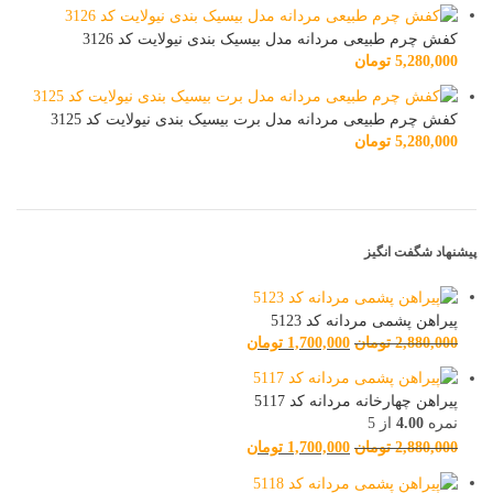
کفش چرم طبیعی مردانه مدل بیسیک بندی نیولایت کد 3126
5,280,000
تومان
کفش چرم طبیعی مردانه مدل برت بیسیک بندی نیولایت کد 3125
5,280,000
تومان
پیشنهاد شگفت انگیز
پیراهن پشمی مردانه کد 5123
2,880,000
تومان
1,700,000
تومان
پیراهن چهارخانه مردانه کد 5117
نمره
4.00
از 5
2,880,000
تومان
1,700,000
تومان