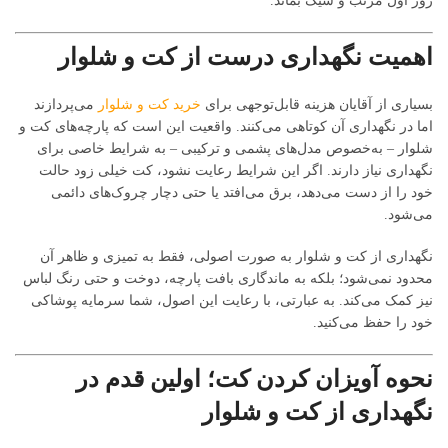
روز اول مرتب و شیک بماند.
اهمیت نگهداری درست از کت و شلوار
بسیاری از آقایان هزینه قابل‌توجهی برای
خرید کت و شلوار
می‌پردازند
اما در نگهداری آن کوتاهی می‌کنند. واقعیت این است که پارچه‌های کت و
شلوار – به‌خصوص مدل‌های پشمی و ترکیبی – به شرایط خاصی برای
نگهداری نیاز دارند. اگر این شرایط رعایت نشود، کت خیلی زود حالت
خود را از دست می‌دهد، برق می‌افتد یا حتی دچار چروک‌های دائمی
می‌شود.
نگهداری از کت و شلوار به صورت اصولی، فقط به تمیزی و ظاهر آن
محدود نمی‌شود؛ بلکه به ماندگاری بافت پارچه، دوخت و حتی رنگ لباس
نیز کمک می‌کند. به عبارتی، با رعایت این اصول، شما سرمایه پوشاکی
خود را حفظ می‌کنید.
نحوه آویزان کردن کت؛ اولین قدم در
نگهداری از کت و شلوار