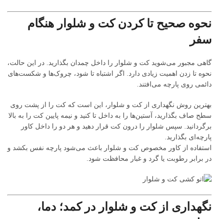
نحوه صحیح تا کردن کت و شلوار هنگام
سفر
گاهی مجبور می‌شوید کت و شلوار را داخل چمدان بگذارید. در این حالت،
نحوه تا زدن اهمیت زیادی دارد. اگر اشتباه تا شود، چروک‌ها و شکست‌های
دائمی روی پارچه می‌افتند.
بهترین روش نگهداری از کت و شلوار، این است که کت را از پشت روی
سطح صاف بگذارید، آستین‌ها را به داخل تا کنید و نیمه پایین کت را به بالا
برگردانید. سپس شلوار را درون کت قرار دهید و هر دو را داخل کاور
پارچه‌ای بگذارید.
استفاده از کاور مخصوص کت و شلوار باعث می‌شود پارچه نفس بکشد و
در برابر رطوبت یا گرد و غبار محافظت شود.
نگهداری از کت و شلوار در کمد؛ دما،