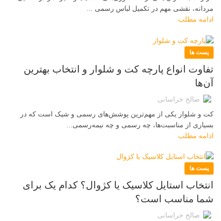
مردانه، نقشی مهم در تکمیل لباس رسمی ...
ادامه مطلب
پست ها
تفاوت انواع پارچه کت و شلوار و انتخاب بهترین
آن‌ها
صالح خراسانی
کت و شلوار یکی از مهم‌ترین پوشش‌های رسمی و شیک است که در
بسیاری از مناسبت‌ها، چه رسمی و چه نیمه‌رسمی...
ادامه مطلب
پست ها
انتخاب استایل کلاسیک یا کژوال؟ کدام یک برای
شما مناسب‌ است؟
صالح خراسانی