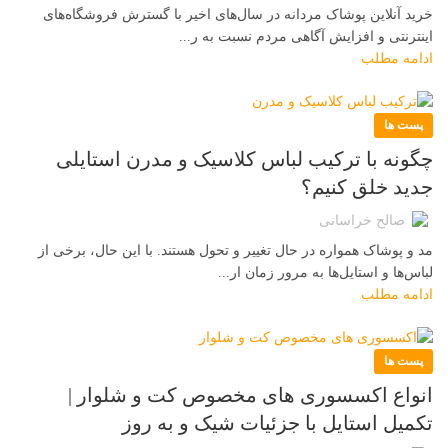
خرید آنلاین پوشاک مردانه در سال‌های اخیر با گسترش فروشگاه‌های
اینترنتی و افزایش آگاهی مردم نسبت به ر...
ادامه مطلب
پست ها
چگونه با ترکیب لباس کلاسیک و مدرن استایلی
جدید خلق کنیم؟
صالح خراسانی
مد و پوشاک همواره در حال تغییر و تحول هستند. با این حال، برخی از
لباس‌ها و استایل‌ها به مرور زمان ار...
ادامه مطلب
پست ها
انواع اکسسوری‌ های مخصوص کت و شلوار |
تکمیل استایل با جزئیات شیک و به‌ روز