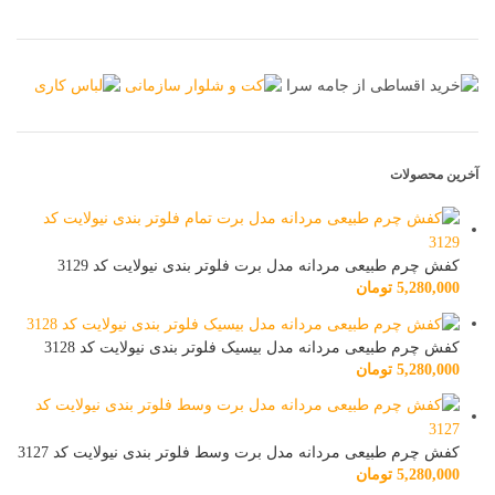
آخرین محصولات
کفش چرم طبیعی مردانه مدل برت فلوتر بندی نیولایت کد 3129
5,280,000
تومان
کفش چرم طبیعی مردانه مدل بیسیک فلوتر بندی نیولایت کد 3128
5,280,000
تومان
کفش چرم طبیعی مردانه مدل برت وسط فلوتر بندی نیولایت کد 3127
5,280,000
تومان