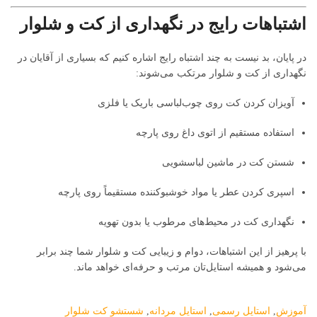
اشتباهات رایج در نگهداری از کت و شلوار
در پایان، بد نیست به چند اشتباه رایج اشاره کنیم که بسیاری از آقایان در
نگهداری از کت و شلوار مرتکب می‌شوند:
آویزان کردن کت روی چوب‌لباسی باریک یا فلزی
استفاده مستقیم از اتوی داغ روی پارچه
شستن کت در ماشین لباسشویی
اسپری کردن عطر یا مواد خوشبوکننده مستقیماً روی پارچه
نگهداری کت در محیط‌های مرطوب یا بدون تهویه
با پرهیز از این اشتباهات، دوام و زیبایی کت و شلوار شما چند برابر
می‌شود و همیشه استایل‌تان مرتب و حرفه‌ای خواهد ماند.
آموزش
,
استایل رسمی
,
استایل مردانه
,
شستشو کت شلوار