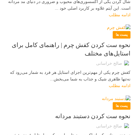
شال گردن یکی از اکسسوری‌های محبوب و ضروری در دنیای مد مردانه
است. این آیتم علاوه بر کاربرد اصلی خود ...
ادامه مطلب
پست ها
نحوه ست کردن کفش چرم | راهنمای کامل برای
استایل‌های مختلف
صالح خراسانی
کفش چرم یکی از مهم‌ترین اجزای استایل هر فرد به شمار می‌رود که
نه‌تنها ظاهری شیک و جذاب به شما می‌بخش...
ادامه مطلب
پست ها
نحوه ست کردن دستبند مردانه
صالح خراسانی