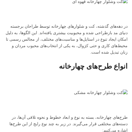
در دهه‌های گذشته، کت و شلوارهای چهارخانه توسط طراحان برجسته
دنیای مد بازطراحی شده و محبوبیت بیشتری یافته‌اند. این الگوها، به دلیل
امکان ایجاد تنوع در استایل‌ها و مناسبت‌های مختلف، از مجالس رسمی تا
محیط‌های کاری و حتی کژوال، به یکی از انتخاب‌های محبوب مردان و
زنان تبدیل شده است.
انواع طرح‌های چهارخانه
طرح‌های چهارخانه، بسته به نوع و ابعاد خطوط و نحوه تلاقی آن‌ها، در
دسته‌های مختلفی قرار می‌گیرند. در زیر به چند نوع رایج از این طرح‌ها
اشاره می‌کنیم: