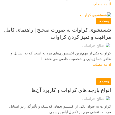
ادامه مطلب
پست ها
شستشوی کراوات به صورت صحیح | راهنمای کامل
مراقبت و تمیز کردن کراوات
صالح خراسانی
کراوات یکی از مهم‌ترین اکسسوری‌های مردانه است که به استایل و
ظاهر شما زیبایی و شخصیت خاصی می‌بخشد. ا...
ادامه مطلب
پست ها
انواع پارچه‌ های کراوات و کاربرد آن‌ها
صالح خراسانی
کراوات به عنوان یکی از اکسسوری‌های کلاسیک و تأثیرگذار در استایل
مردانه، نقشی مهم در تکمیل لباس رسمی ...