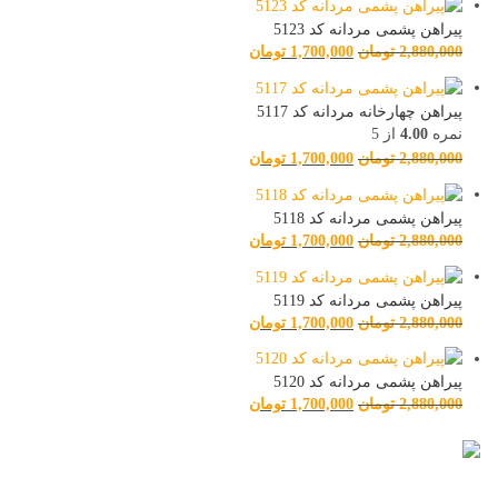
پیراهن پشمی مردانه کد 5123
2,880,000
تومان
1,700,000
تومان
پیراهن چهارخانه مردانه کد 5117
نمره
4.00
از 5
2,880,000
تومان
1,700,000
تومان
پیراهن پشمی مردانه کد 5118
2,880,000
تومان
1,700,000
تومان
پیراهن پشمی مردانه کد 5119
2,880,000
تومان
1,700,000
تومان
پیراهن پشمی مردانه کد 5120
2,880,000
تومان
1,700,000
تومان