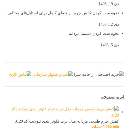
دی 19, 1403
نحوه ست کردن کفش چرم | راهنمای کامل برای استایل‌های مختلف
دی 12, 1403
نحوه ست کردن دستبند مردانه
دی 5, 1403
آخرین محصولات
کفش چرم طبیعی مردانه مدل برت فلوتر بندی نیولایت کد 3129
5,280,000
تومان