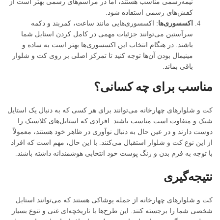
نیمه‌رسمی مناسب هستند، اما در مراسم‌های رسمی بهتر است از
کفش‌های رسمی استفاده شود.
اکسسوری‌ها
: اکسسوری‌هایی مانند ساعت، کمربند و دکمه
سرآستین می‌توانند جزئیات مهمی در کامل کردن استایل شما
باشند. در هنگام انتخاب این اکسسوری‌ها بهتر است به ساده‌ و
مینیمال بودن آن‌ها توجه کنید تا تمرکز اصلی بر روی کت و شلوار
باقی بماند.
مناسب برای چه کسانی؟
کت و شلوارهای چهارخانه می‌توانند برای هر کسی که به دنبال یک استایل
شیک و متفاوت است مناسب باشند. افرادی که استایل‌های کلاسیک را
دوست دارند و در عین حال به دنبال نوآوری در ظاهر خود هستند، معمولاً
از این نوع کت و شلوار استقبال می‌کنند. با این حال، مهم است که افراد
با توجه به فرم بدن و رنگ پوست خود انتخابی هوشمندانه داشته باشند.
نتیجه‌گیری
کت و شلوارهای چهارخانه از جمله پوشاکی هستند که می‌توانند استایل
شخصی شما را برجسته کنند. این طرح‌ها با تاریخچه‌ای غنی و تنوع بسیار