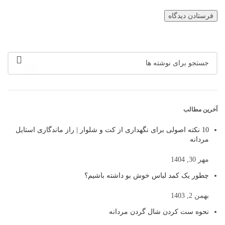
آخرین مطالب
10 نکته اصولی برای نگهداری از کت و شلوار | راز ماندگاری استایل
مردانه
مهر 30, 1404
چطور یک کمد لباس خوش بو داشته باشیم؟
بهمن 2, 1403
نحوه ست کردن شال گردن مردانه