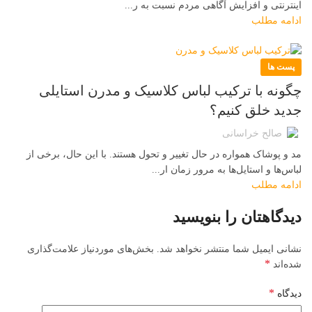
اینترنتی و افزایش آگاهی مردم نسبت به ر...
ادامه مطلب
پست ها
چگونه با ترکیب لباس کلاسیک و مدرن استایلی
جدید خلق کنیم؟
صالح خراسانی
مد و پوشاک همواره در حال تغییر و تحول هستند. با این حال، برخی از
لباس‌ها و استایل‌ها به مرور زمان ار...
ادامه مطلب
دیدگاهتان را بنویسید
نشانی ایمیل شما منتشر نخواهد شد.
بخش‌های موردنیاز علامت‌گذاری
*
شده‌اند
*
دیدگاه