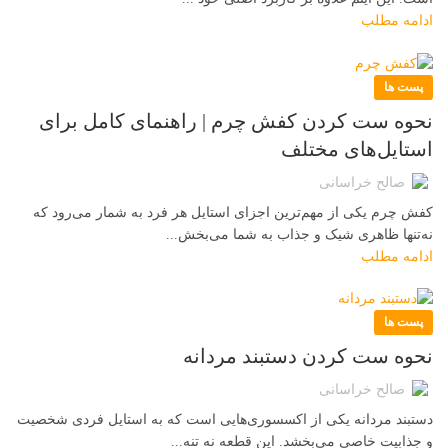
ادامه مطلب
پست ها
نحوه ست کردن کفش چرم | راهنمای کامل برای
استایل‌های مختلف
صالح خراسانی
کفش چرم یکی از مهم‌ترین اجزای استایل هر فرد به شمار می‌رود که
نه‌تنها ظاهری شیک و جذاب به شما می‌بخش...
ادامه مطلب
پست ها
نحوه ست کردن دستبند مردانه
صالح خراسانی
دستبند مردانه یکی از اکسسوری‌هایی است که به استایل فردی شخصیت
و جذابیت خاصی می‌بخشد. این قطعه نه تنه...