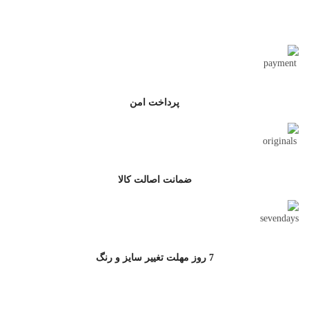
تحویل اکسپرس
پرداخت امن
ضمانت اصالت کالا
7 روز مهلت تغییر سایز و رنگ
ارتباط با جامه سرا