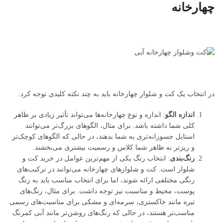
چهارخانه
در انتخاب یک کت و شلوار چهارخانه باید به چند نکته کلیدی توجه کرد:
اندازه الگو
: اندازه و نوع چهارخانه‌ها می‌تواند تأثیر زیادی بر ظاهر
کلی شما داشته باشد. برای مثال، الگوهای بزرگ‌تر می‌توانند
استایل جسورانه‌تری به شما بدهند، در حالی که الگوهای کوچک‌تر
و ریزتر به ظاهر شما کلاس و رسمیت بیشتری می‌بخشند.
رنگ‌بندی
: انتخاب رنگ یکی از مهم‌ترین عوامل در خرید کت و
شلوار است. کت و شلوارهای چهارخانه می‌توانند در ترکیب‌های
رنگی مختلفی ارائه شوند، اما برای انتخاب مناسب باید به رنگ
پوست، محیط و مناسبت نیز توجه داشت. برای مثال، رنگ‌های
تیره مانند خاکستری، سرمه‌ای و مشکی برای مناسبت‌های رسمی
مناسب‌تر هستند، در حالی که رنگ‌های روشن‌تر مانند آبی کمرنگ