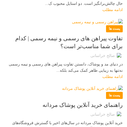
حال چالش‌برانگیز است. دو استایل محبوب ک...
ادامه مطلب
پست ها
تفاوت پیراهن های رسمی و نیمه رسمی | کدام
برای شما مناسب‌تر است؟
صالح خراسانی
در دنیای مد و پوشاک، دانستن تفاوت پیراهن های رسمی و نیمه رسمی
نه‌تنها به زیبایی ظاهر کمک می‌کند بلکه...
ادامه مطلب
پست ها
راهنمای خرید آنلاین پوشاک مردانه
صالح خراسانی
خرید آنلاین پوشاک مردانه در سال‌های اخیر با گسترش فروشگاه‌های