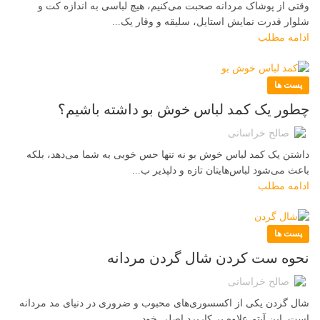
وقتی از پوشاک مردانه صحبت می‌کنیم، هیچ لباسی به اندازه کت و
شلوار قدرت نمایش استایل، سلیقه و وقار یک...
ادامه مطلب
پست ها
چطور یک کمد لباس خوش بو داشته باشیم؟
صالح خراسانی
داشتن یک کمد لباس خوش بو نه تنها حس خوبی به شما می‌دهد، بلکه
باعث می‌شود لباس‌هایتان تازه و دلپذیر ب...
ادامه مطلب
پست ها
نحوه ست کردن شال گردن مردانه
صالح خراسانی
شال گردن یکی از اکسسوری‌های محبوب و ضروری در دنیای مد مردانه
است. این آیتم علاوه بر کاربرد اصلی خود ...