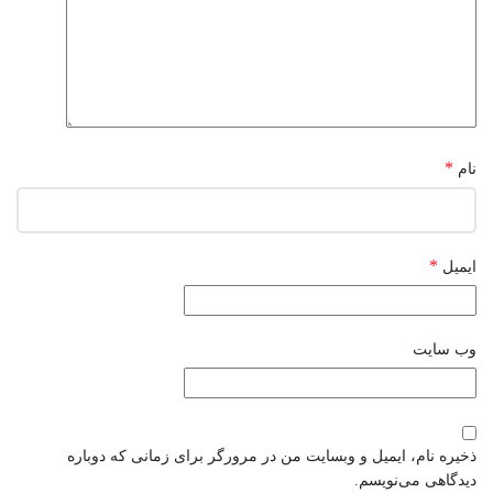
*
نام
*
ایمیل
وب‌ سایت
ذخیره نام، ایمیل و وبسایت من در مرورگر برای زمانی که دوباره
دیدگاهی می‌نویسم.