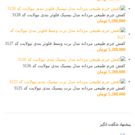
کفش چرم طبیعی مردانه مدل بیسیک فلوتر بندی نیولایت کد 3128
5,280,000
تومان
کفش چرم طبیعی مردانه مدل برت وسط فلوتر بندی نیولایت کد 3127
5,280,000
تومان
کفش چرم طبیعی مردانه مدل بیسیک بندی نیولایت کد 3126
5,280,000
تومان
کفش چرم طبیعی مردانه مدل برت بیسیک بندی نیولایت کد 3125
5,280,000
تومان
پیشنهاد شگفت انگیز