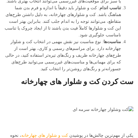
یا سبز برای موقعیت‌های غیررسمی می‌توانند انتخاب بهتری باشند.
تناسب اندام
: کت و شلوار باید دقیقاً با اندازه و فرم بدن شما
هماهنگ باشد. کت و شلوارهای چهارخانه، به دلیل داشتن طرح‌های
متقاطع، می‌توانند توجه را به اندام جلب کنند. بنابراین بهتر است
این کت و شلوارها کاملاً فیت بدن باشند تا از ایجاد چروک یا تناسب
نامناسب جلوگیری شود.
مناسبت‌ها
: نوع مناسبت نیز نقش مهمی در انتخاب کت و شلوار
چهارخانه دارد. برای مراسم‌های رسمی و کاری، بهتر است از
طرح‌های چهارخانه ظریف و رنگ‌های تیره‌تر استفاده کنید، در حالی
که برای مهمانی‌ها و مناسبت‌های غیررسمی می‌توانید طرح‌های
جسورانه‌تر و رنگ‌های روشن‌تر را انتخاب کنید.
ست کردن کت و شلوار های چهارخانه
یکی از مهم‌ترین چالش‌ها در پوشیدن
کت و شلوار های چهارخانه
، نحوه