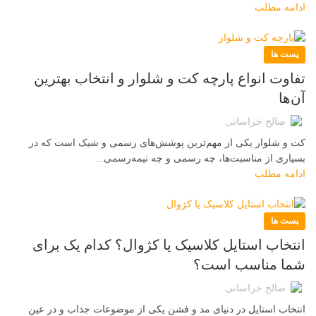
ادامه مطلب
پست ها
تفاوت انواع پارچه کت و شلوار و انتخاب بهترین
آن‌ها
صالح خراسانی
کت و شلوار یکی از مهم‌ترین پوشش‌های رسمی و شیک است که در
بسیاری از مناسبت‌ها، چه رسمی و چه نیمه‌رسمی...
ادامه مطلب
پست ها
انتخاب استایل کلاسیک یا کژوال؟ کدام یک برای
شما مناسب‌ است؟
صالح خراسانی
انتخاب استایل در دنیای مد و فشن یکی از موضوعات جذاب و در عین