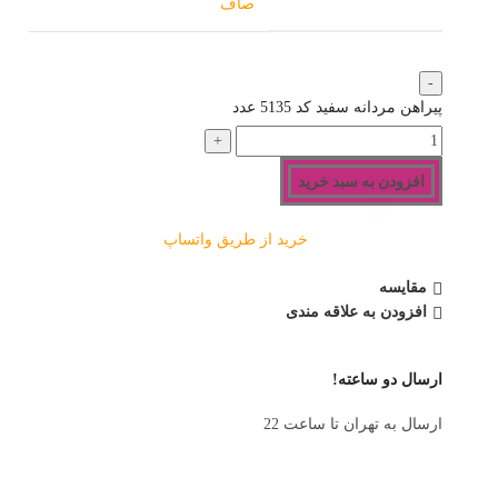
صاف
پیراهن مردانه سفید کد 5135 عدد
افزودن به سبد خرید
خرید از طریق واتساپ
مقایسه
افزودن به علاقه مندی
ارسال دو ساعته!
ارسال به تهران تا ساعت 22