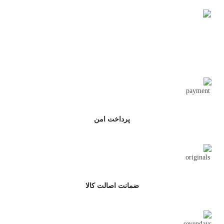
تحویل اکسپرس
پرداخت امن
ضمانت اصالت کالا