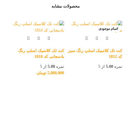
محصولات مشابه
اتمام موجودی
ا
کت تک کلاسیک اسلپ رنگ سبز
کت تک کلاسیک اسلپ رنگ
کد 1812
بادمجانی کد 1810
نمره
5.00
از 5
نمره
5.00
از 5
5,880,000
تومان
کت 
طوسی