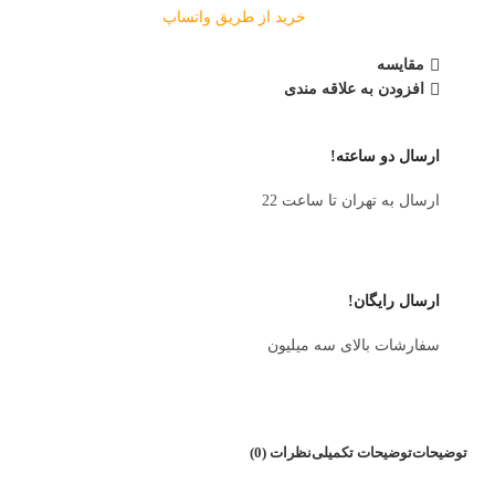
خرید از طریق واتساپ
مقایسه
افزودن به علاقه مندی
ارسال دو ساعته!
ارسال به تهران تا ساعت 22
ارسال رایگان!
سفارشات بالای سه میلیون
توضیحات
توضیحات تکمیلی
نظرات (0)