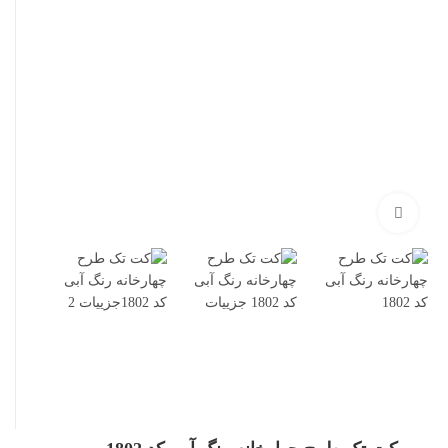
بزرگنمایی تصویر