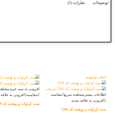
توضیحات
نظرات (1)
اتمام موجودی
افزودن به سبد خرید
مشاهده
اطلاعات بیشتر
مشاهده سریع
مقایسه
مقایسه
افزودن به علاقه
افزودن به علاقه مندی
ست کراوات و پوشت کد 7209
ست کراوات و پوشت کد 7201