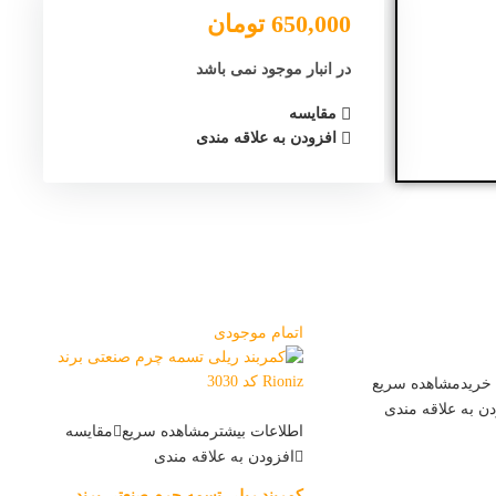
650,000
تومان
در انبار موجود نمی باشد
مقایسه
افزودن به علاقه مندی
اتمام موجودی
اتم
خرید
مشاهده سریع
ن به علاقه مندی
اطلاعات بیشتر
مشاهده سریع
مقایسه
افزودن به علاقه مندی
کمربند ریلی تسمه چرم صنعتی برند