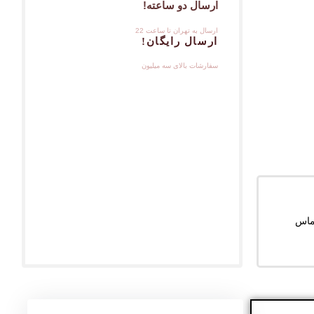
ارسال دو ساعته!
ارسال به تهران تا ساعت 22
ارسال رایگان!
سفارشات بالای سه میلیون
ماس