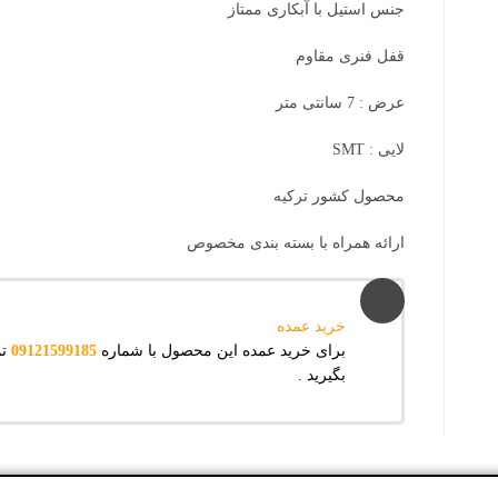
جنس استیل با آبکاری ممتاز
قفل فنری مقاوم
عرض : 7 سانتی متر
لایی : SMT
محصول کشور ترکیه
ارائه همراه با بسته بندی مخصوص
خرید عمده
برای خرید عمده این محصول با شماره
09121599185
ت
بگیرید .