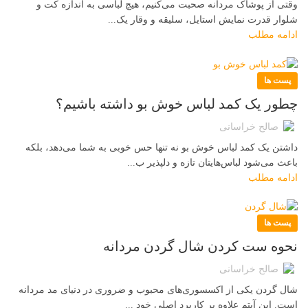
وقتی از پوشاک مردانه صحبت می‌کنیم، هیچ لباسی به اندازه کت و
شلوار قدرت نمایش استایل، سلیقه و وقار یک...
ادامه مطلب
پست ها
چطور یک کمد لباس خوش بو داشته باشیم؟
صالح خراسانی
داشتن یک کمد لباس خوش بو نه تنها حس خوبی به شما می‌دهد، بلکه
باعث می‌شود لباس‌هایتان تازه و دلپذیر ب...
ادامه مطلب
پست ها
نحوه ست کردن شال گردن مردانه
صالح خراسانی
شال گردن یکی از اکسسوری‌های محبوب و ضروری در دنیای مد مردانه
است. این آیتم علاوه بر کاربرد اصلی خود ...