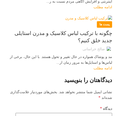
اینترنتی و افزایش آگاهی مردم نسبت به ر...
ادامه مطلب
پست ها
چگونه با ترکیب لباس کلاسیک و مدرن استایلی
جدید خلق کنیم؟
صالح خراسانی
مد و پوشاک همواره در حال تغییر و تحول هستند. با این حال، برخی از
لباس‌ها و استایل‌ها به مرور زمان ار...
ادامه مطلب
دیدگاهتان را بنویسید
نشانی ایمیل شما منتشر نخواهد شد.
بخش‌های موردنیاز علامت‌گذاری
*
شده‌اند
*
دیدگاه