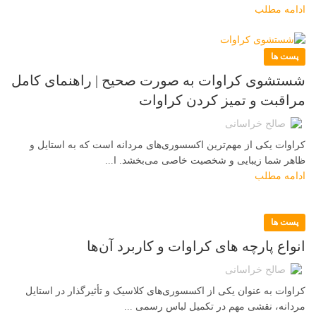
ادامه مطلب
پست ها
شستشوی کراوات به صورت صحیح | راهنمای کامل
مراقبت و تمیز کردن کراوات
صالح خراسانی
کراوات یکی از مهم‌ترین اکسسوری‌های مردانه است که به استایل و
ظاهر شما زیبایی و شخصیت خاصی می‌بخشد. ا...
ادامه مطلب
پست ها
انواع پارچه‌ های کراوات و کاربرد آن‌ها
صالح خراسانی
کراوات به عنوان یکی از اکسسوری‌های کلاسیک و تأثیرگذار در استایل
مردانه، نقشی مهم در تکمیل لباس رسمی ...