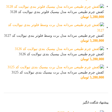
کفش چرم طبیعی مردانه مدل بیسیک فلوتر بندی نیولایت کد 3128
5,280,000
تومان
کفش چرم طبیعی مردانه مدل برت وسط فلوتر بندی نیولایت کد 3127
5,280,000
تومان
کفش چرم طبیعی مردانه مدل بیسیک بندی نیولایت کد 3126
5,280,000
تومان
کفش چرم طبیعی مردانه مدل برت بیسیک بندی نیولایت کد 3125
5,280,000
تومان
پیشنهاد شگفت انگیز