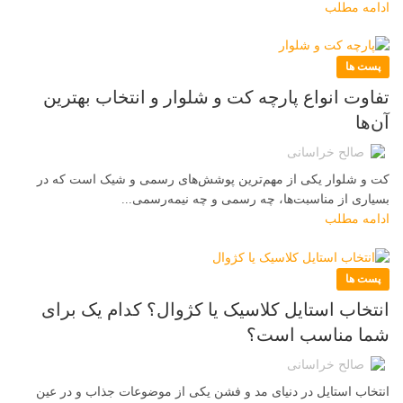
ادامه مطلب
پست ها
تفاوت انواع پارچه کت و شلوار و انتخاب بهترین
آن‌ها
صالح خراسانی
کت و شلوار یکی از مهم‌ترین پوشش‌های رسمی و شیک است که در
بسیاری از مناسبت‌ها، چه رسمی و چه نیمه‌رسمی...
ادامه مطلب
پست ها
انتخاب استایل کلاسیک یا کژوال؟ کدام یک برای
شما مناسب‌ است؟
صالح خراسانی
انتخاب استایل در دنیای مد و فشن یکی از موضوعات جذاب و در عین