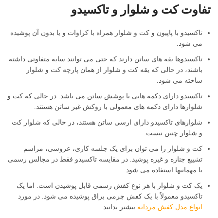
تفاوت کت و شلوار و تاکسیدو
تاکسیدو با پاپیون و کت و شلوار همراه با کراوات و یا بدون آن پوشیده
می شود.
تاکسیدوها یقه‌ های ساتن دارند که حتی می‌ توانند سایه متفاوتی داشته
باشند، در حالی که یقه‌ کت و شلوار از همان پارچه کت و شلوار
ساخته می‌ شود.
تاکسیدو دارای دکمه هایی با پوشش ساتن می باشد. در حالی که کت و
شلوارها دارای دکمه های معمولی با روکش غیر ساتن هستند.
شلوارهای تاکسیدو دارای ارسی ساتن هستند، در حالی که شلوار کت
و شلوار چنین نیست.
کت و شلوار را می توان برای یک جلسه کاری، عروسی، مراسم
تشییع جنازه و غیره پوشید. در مقایسه تاکسیدو فقط در مجالس رسمی
یا مهمانیها استفاده می شود.
یک کت و شلوار با هر نوع کفش رسمی قابل پوشیدن است. اما یک
تاکسیدو معمولاً با یک کفش چرمی براق پوشیده می شود. در مورد
انواع مدل کفش مردانه
بیشتر بدانید.