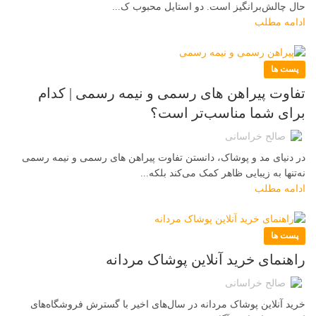
حال چالش‌برانگیز است. دو استایل محبوب ک...
ادامه مطلب
پست ها
تفاوت پیراهن های رسمی و نیمه رسمی | کدام
برای شما مناسب‌تر است؟
صالح خراسانی
در دنیای مد و پوشاک، دانستن تفاوت پیراهن های رسمی و نیمه رسمی
نه‌تنها به زیبایی ظاهر کمک می‌کند بلکه...
ادامه مطلب
پست ها
راهنمای خرید آنلاین پوشاک مردانه
صالح خراسانی
خرید آنلاین پوشاک مردانه در سال‌های اخیر با گسترش فروشگاه‌های