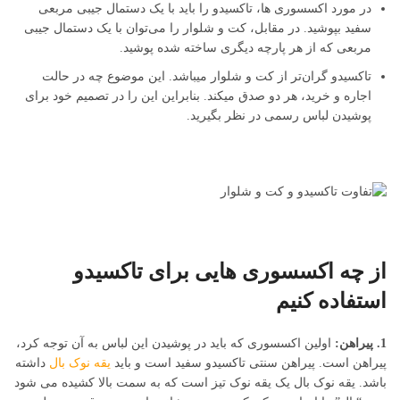
در مورد اکسسوری ها، تاکسیدو را باید با یک دستمال جیبی مربعی
سفید بپوشید. در مقابل، کت و شلوار را می‌توان با یک دستمال جیبی
مربعی که از هر پارچه دیگری ساخته شده پوشید.
تاکسیدو گران‌تر از کت و شلوار میباشد. این موضوع چه در حالت
اجاره و خرید، هر دو صدق میکند. بنابراین این را در تصمیم خود برای
پوشیدن لباس رسمی در نظر بگیرید.
از چه اکسسوری هایی برای تاکسیدو
استفاده کنیم
1. پیراهن:
اولین اکسسوری که باید در پوشیدن این لباس به آن توجه کرد،
پیراهن است. پیراهن سنتی تاکسیدو سفید است و باید
یقه نوک بال
داشته
باشد. یقه نوک بال یک یقه نوک تیز است که به سمت بالا کشیده می شود