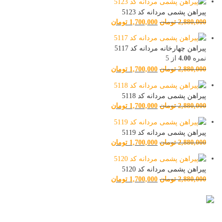
پیراهن پشمی مردانه کد 5123
2,880,000
تومان
1,700,000
تومان
پیراهن چهارخانه مردانه کد 5117
نمره
4.00
از 5
2,880,000
تومان
1,700,000
تومان
پیراهن پشمی مردانه کد 5118
2,880,000
تومان
1,700,000
تومان
پیراهن پشمی مردانه کد 5119
2,880,000
تومان
1,700,000
تومان
پیراهن پشمی مردانه کد 5120
2,880,000
تومان
1,700,000
تومان