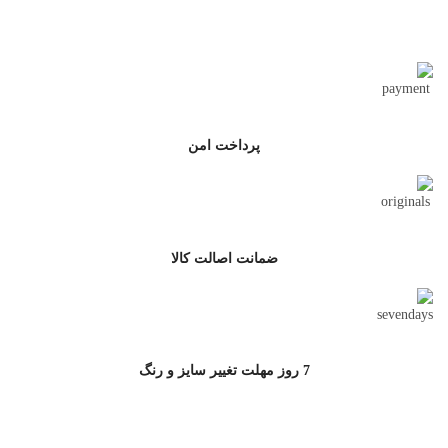
تحویل اکسپرس
پرداخت امن
ضمانت اصالت کالا
7 روز مهلت تغییر سایز و رنگ
ارتباط با جامه سرا