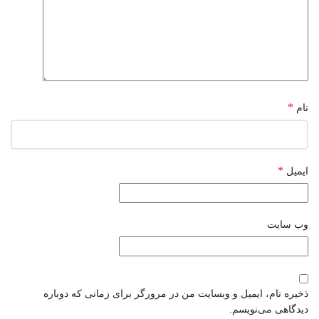
*
نام
*
ایمیل
وب‌ سایت
ذخیره نام، ایمیل و وبسایت من در مرورگر برای زمانی که دوباره
دیدگاهی می‌نویسم.