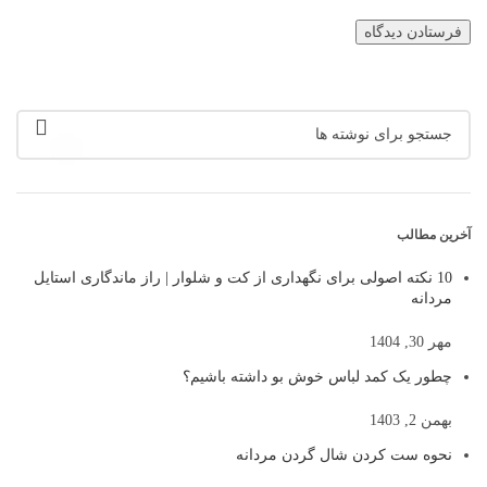
آخرین مطالب
10 نکته اصولی برای نگهداری از کت و شلوار | راز ماندگاری استایل
مردانه
مهر 30, 1404
چطور یک کمد لباس خوش بو داشته باشیم؟
بهمن 2, 1403
نحوه ست کردن شال گردن مردانه