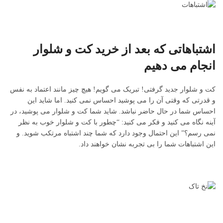
اشتباهاتی که بعد از خرید کت و شلوار
انجام می دهیم
کت و شلوار جدید گرفتی! تبریک می گویم! هیچ چیز مانند اعتماد به نفس
و قدرتی که وقتی آن را می پوشید احساس نمی کنید. اما شاید این
احساس شما در حال حاضر نباشد. شاید شما کت و شلوار می پوشید، در
آینه نگاه می کنید و فکر می کنید: “چطور با کت و شلوار خوب به نظر
نمی رسم؟” این احتمال وجود دارد که شما چند اشتباه مرتکب شوید. و
این اشتباهات شما را بی تجربه نشان خواهند داد.