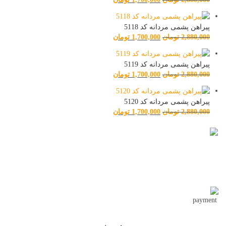
پیراهن پشمی مردانه کد 5118
2,880,000
تومان
1,700,000
تومان
پیراهن پشمی مردانه کد 5119
2,880,000
تومان
1,700,000
تومان
پیراهن پشمی مردانه کد 5120
2,880,000
تومان
1,700,000
تومان
تحویل اکسپرس