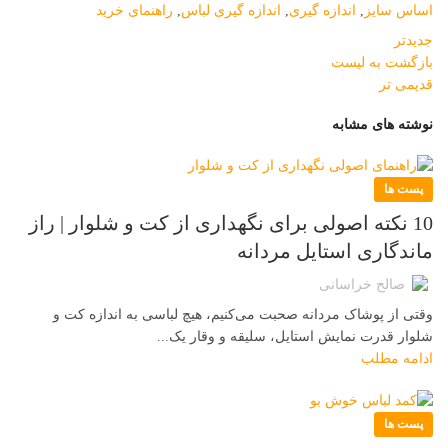
اساس سایز
,
اندازه گیری
,
اندازه گیری لباس
,
راهنمای خرید
جدیدتر
بازگشت به لیست
قدیمی تر
نوشته های مشابه
پست ها
10 نکته اصولی برای نگهداری از کت و شلوار | راز
ماندگاری استایل مردانه
صالح خراسانی
وقتی از پوشاک مردانه صحبت می‌کنیم، هیچ لباسی به اندازه کت و
شلوار قدرت نمایش استایل، سلیقه و وقار یک...
ادامه مطلب
پست ها