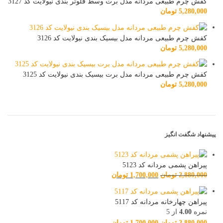
کفش چرم طبیعی مردانه مدل برت وسط فلوتر بندی نیولایت کد 3127
5,280,000
تومان
کفش چرم طبیعی مردانه مدل بیسیک بندی نیولایت کد 3126
5,280,000
تومان
کفش چرم طبیعی مردانه مدل برت بیسیک بندی نیولایت کد 3125
5,280,000
تومان
پیشنهاد شگفت انگیز
پیراهن پشمی مردانه کد 5123
2,880,000
تومان
1,700,000
تومان
پیراهن چهارخانه مردانه کد 5117
نمره
4.00
از 5
2,880,000
تومان
1,700,000
تومان