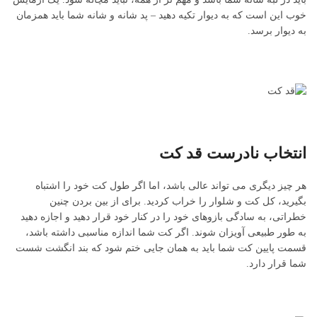
خوب این است که به دیوار تکیه دهید – پد شانه و شانه شما باید همزمان
به دیوار برسد.
انتخاب نادرست قد کت
هر چیز دیگری می تواند عالی باشد، اما اگر طول کت خود را اشتباه
بگیرید، کل کت و شلوار را خراب کردید. برای از بین بردن چنین
خطراتی، به سادگی بازوهای خود را در کنار خود قرار دهید و اجازه دهید
به طور طبیعی آویزان شوند. اگر کت شما اندازه مناسبی داشته باشد،
قسمت پایین کت شما باید به همان جایی ختم شود که بند انگشت شست
شما قرار دارد.