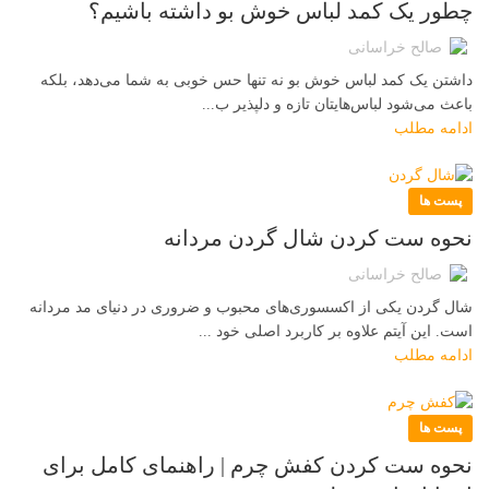
چطور یک کمد لباس خوش بو داشته باشیم؟
صالح خراسانی
داشتن یک کمد لباس خوش بو نه تنها حس خوبی به شما می‌دهد، بلکه
باعث می‌شود لباس‌هایتان تازه و دلپذیر ب...
ادامه مطلب
پست ها
نحوه ست کردن شال گردن مردانه
صالح خراسانی
شال گردن یکی از اکسسوری‌های محبوب و ضروری در دنیای مد مردانه
است. این آیتم علاوه بر کاربرد اصلی خود ...
ادامه مطلب
پست ها
نحوه ست کردن کفش چرم | راهنمای کامل برای