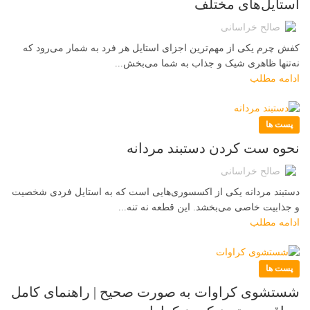
استایل‌های مختلف
صالح خراسانی
کفش چرم یکی از مهم‌ترین اجزای استایل هر فرد به شمار می‌رود که
نه‌تنها ظاهری شیک و جذاب به شما می‌بخش...
ادامه مطلب
پست ها
نحوه ست کردن دستبند مردانه
صالح خراسانی
دستبند مردانه یکی از اکسسوری‌هایی است که به استایل فردی شخصیت
و جذابیت خاصی می‌بخشد. این قطعه نه تنه...
ادامه مطلب
پست ها
شستشوی کراوات به صورت صحیح | راهنمای کامل