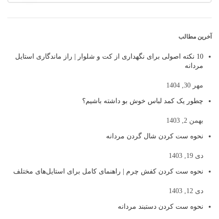
آخرین مطالب
10 نکته اصولی برای نگهداری از کت و شلوار | راز ماندگاری استایل
مردانه
مهر 30, 1404
چطور یک کمد لباس خوش بو داشته باشیم؟
بهمن 2, 1403
نحوه ست کردن شال گردن مردانه
دی 19, 1403
نحوه ست کردن کفش چرم | راهنمای کامل برای استایل‌های مختلف
دی 12, 1403
نحوه ست کردن دستبند مردانه