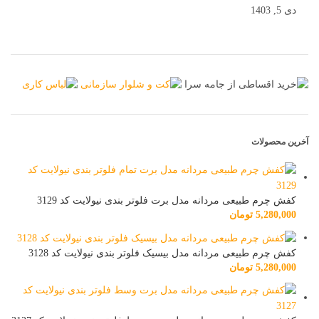
دی 5, 1403
آخرین محصولات
کفش چرم طبیعی مردانه مدل برت فلوتر بندی نیولایت کد 3129
5,280,000
تومان
کفش چرم طبیعی مردانه مدل بیسیک فلوتر بندی نیولایت کد 3128
5,280,000
تومان