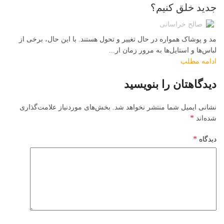
جدید خلق کنیم؟
صالح خراسانی
مد و پوشاک همواره در حال تغییر و تحول هستند. با این حال، برخی از
لباس‌ها و استایل‌ها به مرور زمان ار...
ادامه مطلب
دیدگاهتان را بنویسید
نشانی ایمیل شما منتشر نخواهد شد.
بخش‌های موردنیاز علامت‌گذاری
*
شده‌اند
*
دیدگاه