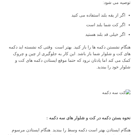
توصیه می شود:
اگر از یقه بلند استفاده می کنید
اگر کت شما بلند است
اگر خیلی قد بلند هستید
هنگام نشستن دکمه ها را باز کنید. بهتر است وقتی که نشسته اید دکمه
های کت و شلوار شما باز باشد. این کار به جلوگیری از چین و چروک
کمک می کند اما یادتان نرود که حتما موقع ایستادن دکمه های کت و
شلوار خود را ببندید.
نحوه بستن دکمه در کت و شلوار های سه دکمه :
هنگام ایستادن بهتر است دکمه وسط را ببندید. هنگام ایستادن مرسوم