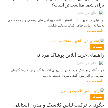
برای شما مناسب‌تر است؟
صالح خراسانی
در دنیای مد و پوشاک، دانستن تفاوت پیراهن های رسمی و نیمه رسمی
نه‌تنها به زیبایی ظاهر کمک می‌کند بلکه...
ادامه مطلب
پست ها
راهنمای خرید آنلاین پوشاک مردانه
صالح خراسانی
خرید آنلاین پوشاک مردانه در سال‌های اخیر با گسترش فروشگاه‌های
اینترنتی و افزایش آگاهی مردم نسبت به ر...
ادامه مطلب
پست ها
چگونه با ترکیب لباس کلاسیک و مدرن استایلی