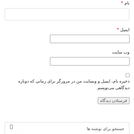
*
نام
*
ایمیل
وب‌ سایت
ذخیره نام، ایمیل و وبسایت من در مرورگر برای زمانی که دوباره
دیدگاهی می‌نویسم.