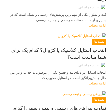
صالح خراسانی
کت و شلوار یکی از مهم‌ترین پوشش‌های رسمی و شیک است که در
بسیاری از مناسبت‌ها، چه رسمی و چه نیمه‌رسمی...
ادامه مطلب
پست ها
انتخاب استایل کلاسیک یا کژوال؟ کدام یک برای
شما مناسب‌ است؟
صالح خراسانی
انتخاب استایل در دنیای مد و فشن یکی از موضوعات جذاب و در عین
حال چالش‌برانگیز است. دو استایل محبوب ک...
ادامه مطلب
پست ها
تفاوت پیراهن های رسمی و نیمه رسمی | کدام