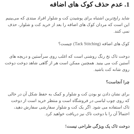
1. عدم حذف کوک های اضافه
شاید رایج‌ترین اشتباه برای پوشیدن کت و شلوار افراد مبتدی که می‌بینیم
این است که مردان کوک های اضافه را بعد از خرید کت و شلوار، حذف
نمی کنند.
کوک های اضافه (Tack Stitching) چیست؟
دوخت تاک نخ رنگ روشنی است که اغلب روی سرآستین و دریچه های
آستین کت می بینید. همچنین ممکن است هر از گاهی شاهد دوخت دوخت
روی شانه کت باشید.
چرا آنجاست؟
برای نشان دادن نو بودن کت و شلوار و کمک به حفظ شکل آن در حالی
که روی چوب لباسی در فروشگاه است و منتظر خرید است از دوخت
تاک استفاده می شود. اگر یک کت و شلوار سفارشی سفارش دهید،
احتمالاً آن را با دوخت تاک نیز دریافت خواهید کرد.
دوخت تاک یک ویژگی طراحی نیست!