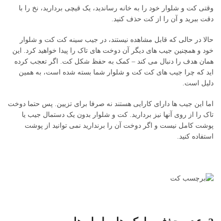
وقتی کت و شلوار خود را به خانه رساندید، یک قیچی بردارید، نخ را با
دقت ببرید و آن را از کت حذف کنید.
حالا در حالی که قابل مشاهده نیستند، در جیب سینه کت کت و شلوار
خود و همچنین جیب های دیگر آن دوخت های تاک را پیدا خواهید کرد. این
همان هدف را دنبال می کند – کمک به حفظ شکل کت. اگر تعجب کرده
اید که چرا جیب های کت کت و شلوار شما بسته شده است، به همین
دلیل است.
اما این جیب ها دارای کارایی هستند نه صرفا برای تزیین. پس حتما دوخت
تاک را از روی آنها نیز بردارید. کت و شلوار بدون یک دستمال جیب یا
پوشت کامل نیست و اگر دوخت آن را برندارید نمی توانید از پوشت
استفاده کنید.