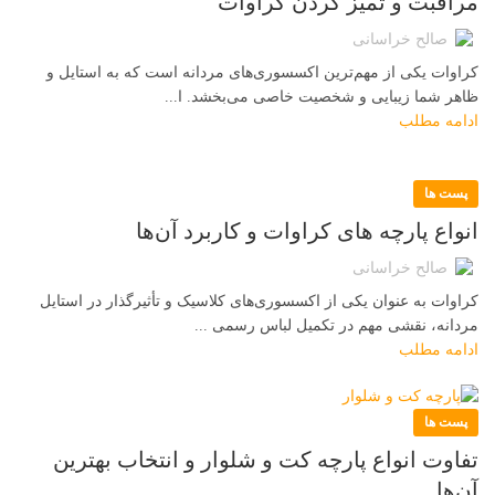
مراقبت و تمیز کردن کراوات
صالح خراسانی
کراوات یکی از مهم‌ترین اکسسوری‌های مردانه است که به استایل و
ظاهر شما زیبایی و شخصیت خاصی می‌بخشد. ا...
ادامه مطلب
پست ها
انواع پارچه‌ های کراوات و کاربرد آن‌ها
صالح خراسانی
کراوات به عنوان یکی از اکسسوری‌های کلاسیک و تأثیرگذار در استایل
مردانه، نقشی مهم در تکمیل لباس رسمی ...
ادامه مطلب
پست ها
تفاوت انواع پارچه کت و شلوار و انتخاب بهترین
آن‌ها