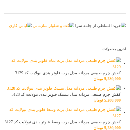
آخرین محصولات
کفش چرم طبیعی مردانه مدل برت فلوتر بندی نیولایت کد 3129
5,280,000
تومان
کفش چرم طبیعی مردانه مدل بیسیک فلوتر بندی نیولایت کد 3128
5,280,000
تومان
کفش چرم طبیعی مردانه مدل برت وسط فلوتر بندی نیولایت کد 3127
5,280,000
تومان