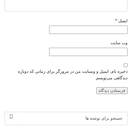
*
ایمیل
وب‌ سایت
ذخیره نام، ایمیل و وبسایت من در مرورگر برای زمانی که دوباره
دیدگاهی می‌نویسم.