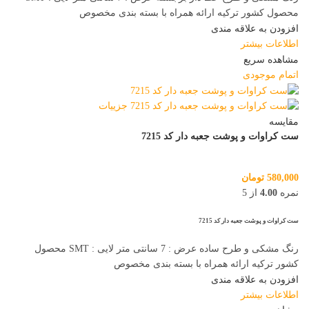
محصول کشور ترکیه ارائه همراه با بسته بندی مخصوص
افزودن به علاقه مندی
اطلاعات بیشتر
مشاهده سریع
اتمام موجودی
مقایسه
ست کراوات و پوشت جعبه دار کد 7215
580,000
تومان
نمره
4.00
از 5
ست کراوات و پوشت جعبه دار کد 7215
رنگ مشکی و طرح ساده عرض : 7 سانتی متر لایی : SMT محصول
کشور ترکیه ارائه همراه با بسته بندی مخصوص
افزودن به علاقه مندی
اطلاعات بیشتر