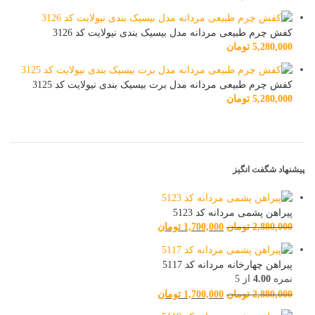
کفش چرم طبیعی مردانه مدل بیسیک بندی نیولایت کد 3126
5,280,000
تومان
کفش چرم طبیعی مردانه مدل برت بیسیک بندی نیولایت کد 3125
5,280,000
تومان
پیشنهاد شگفت انگیز
پیراهن پشمی مردانه کد 5123
2,880,000
تومان
1,700,000
تومان
پیراهن چهارخانه مردانه کد 5117
نمره
4.00
از 5
2,880,000
تومان
1,700,000
تومان