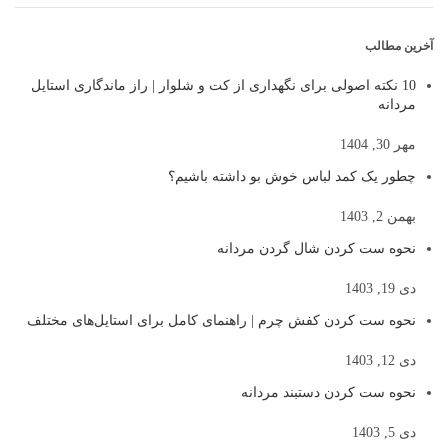
آخرین مطالب
10 نکته اصولی برای نگهداری از کت و شلوار | راز ماندگاری استایل
مردانه
مهر 30, 1404
چطور یک کمد لباس خوش بو داشته باشیم؟
بهمن 2, 1403
نحوه ست کردن شال گردن مردانه
دی 19, 1403
نحوه ست کردن کفش چرم | راهنمای کامل برای استایل‌های مختلف
دی 12, 1403
نحوه ست کردن دستبند مردانه
دی 5, 1403