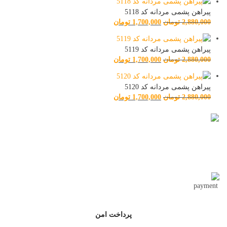
پیراهن پشمی مردانه کد 5118
2,880,000
تومان
1,700,000
تومان
پیراهن پشمی مردانه کد 5119
2,880,000
تومان
1,700,000
تومان
پیراهن پشمی مردانه کد 5120
2,880,000
تومان
1,700,000
تومان
تحویل اکسپرس
پرداخت امن