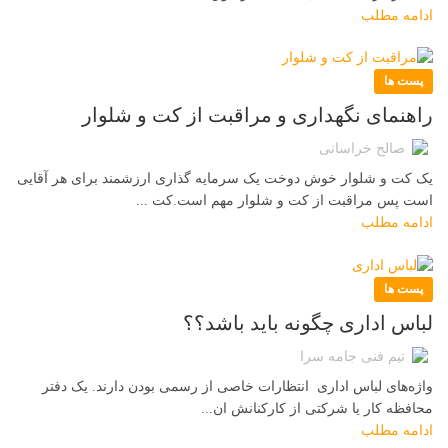
ادامه مطلب
پست ها
راهنمای نگهداری و مراقبت از کت و شلوار
صالح خراسانی
یک کت و شلوار خوش دوخت یک سرمایه گذاری ارزشمند برای هر آقایی
است پس مراقبت از کت و شلوار مهم است.کت ...
ادامه مطلب
پست ها
لباس اداری چگونه باید باشد؟؟
تیم فنی جامه سرا
واژه‌های لباس اداری انتظارات خاصی از رسمی بودن دارند. یک دفتر
محافظه کار یا شرکتی از کارکنانش ان...
ادامه مطلب