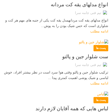
انواع مدلهای یقه کت مردانه
تیم فنی جامه سرا
انواع مدلهای یقه کت مردانهمدل یقه کت یکی از جنبه های مهم هر کت و
شلواری است که حس شیک بودن را به پوش...
ادامه مطلب
پست ها
ست شلوار جین و پالتو
تیم فنی جامه سرا
ترکیب شلوار جین و پالتو وقتی هوا سرد است در نظر بیشتر افراد، خوش
لباسی و شیک پوشی اهمیت کمتری پیدا ...
ادامه مطلب
پست ها
لباس هایی که همه آقایان لازم دارند