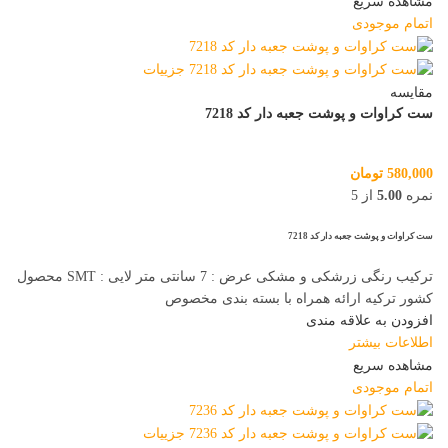
مشاهده سریع
اتمام موجودی
مقایسه
ست کراوات و پوشت جعبه دار کد 7218
580,000
تومان
نمره
5.00
از 5
ست کراوات و پوشت جعبه دار کد 7218
ترکیب رنگی زرشکی و مشکی عرض : 7 سانتی متر لایی : SMT محصول
کشور ترکیه ارائه همراه با بسته بندی مخصوص
افزودن به علاقه مندی
اطلاعات بیشتر
مشاهده سریع
اتمام موجودی