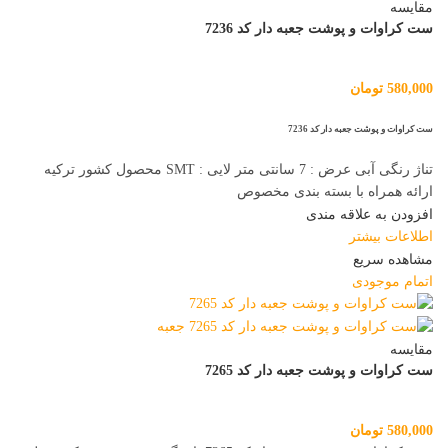
مقایسه
ست کراوات و پوشت جعبه دار کد 7236
580,000
تومان
ست کراوات و پوشت جعبه دار کد 7236
تناژ رنگی آبی عرض : 7 سانتی متر لایی : SMT محصول کشور ترکیه
ارائه همراه با بسته بندی مخصوص
افزودن به علاقه مندی
اطلاعات بیشتر
مشاهده سریع
اتمام موجودی
مقایسه
ست کراوات و پوشت جعبه دار کد 7265
580,000
تومان