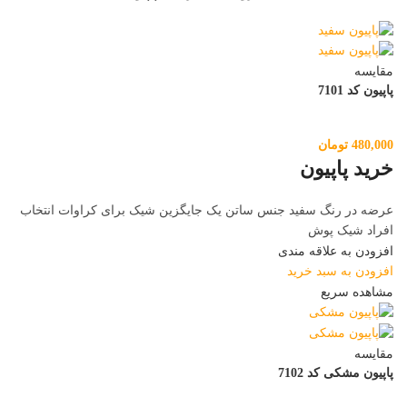
مقایسه
پاپیون کد 7101
480,000
تومان
خرید پاپیون
عرضه در رنگ سفید جنس ساتن یک جایگزین شیک برای کراوات انتخاب
افراد شیک پوش
افزودن به علاقه مندی
افزودن به سبد خرید
مشاهده سریع
مقایسه
پاپیون مشکی کد 7102