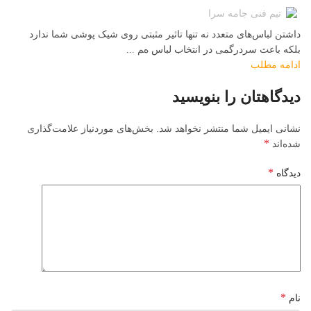
تیم فنی جامه سرا
داشتن لباس‌های متعدد نه تنها تاثیر مثبتی روی شیک پوشی شما ندارد
بلکه باعث سردرگمی در انتخاب لباس هم ...
ادامه مطلب
دیدگاهتان را بنویسید
نشانی ایمیل شما منتشر نخواهد شد.
بخش‌های موردنیاز علامت‌گذاری
*
شده‌اند
*
دیدگاه
*
نام