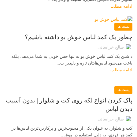
ادامه مطلب
پست ها
چطور یک کمد لباس خوش بو داشته باشیم؟
صالح خراسانی
داشتن یک کمد لباس خوش بو نه تنها حس خوبی به شما می‌دهد، بلکه
باعث می‌شود لباس‌هایتان تازه و دلپذیر ب...
ادامه مطلب
پست ها
پاک کردن انواع لکه روی کت و شلوار | بدون آسیب
دیدن لباس
صالح خراسانی
کت و شلوار، به عنوان یکی از محبوب‌ترین و پرکاربردترین لباس‌ها در
کمد هر فردی، به دلیل استفاده در موق...