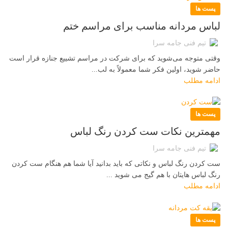
پست ها
لباس مردانه مناسب برای مراسم ختم
تیم فنی جامه سرا
وقتی متوجه می‌شوید که برای شرکت در مراسم تشییع جنازه قرار است
حاضر شوید، اولین فکر شما معمولاً به لب...
ادامه مطلب
پست ها
مهمترین نکات ست کردن رنگ لباس
تیم فنی جامه سرا
ست کردن رنگ لباس و نکاتی که باید بدانید آیا شما هم هنگام ست کردن
رنگ لباس هایتان با هم گیج می شوید ...
ادامه مطلب
پست ها