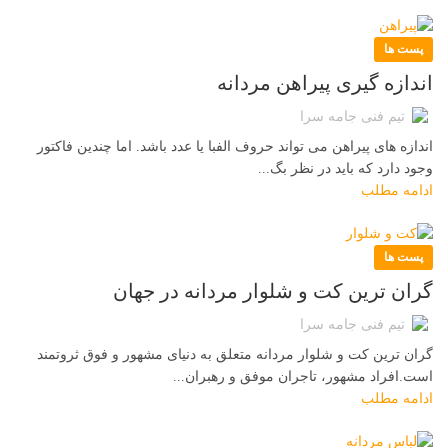
پست ها
اندازه گیری پیراهن مردانه
تیم فنی جامه سرا
اندازه های پیراهن می تواند حروف الفبا یا عدد باشد. اما چندین فاکتور
وجود دارد که باید در نظر بگ...
ادامه مطلب
پست ها
گران ترین کت و شلوار مردانه در جهان
تیم فنی جامه سرا
گران ترین کت و شلوار مردانه متعلق به دنیای مشهور و فوق ثروتمند
است.افراد مشهور، تاجران موفق و رهبران...
ادامه مطلب