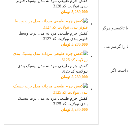
کفش چرم طبیعی مردانه مدل بیسیک فلوتر
بندی نیولایت کد 3128
5,280,000
تومان
 تاکسیدو هرگز
کفش چرم طبیعی مردانه مدل برت وسط
فلوتر بندی نیولایت کد 3127
5,280,000
تومان
 را گرمتر می
کفش چرم طبیعی مردانه مدل بیسیک بندی
ه است اگر
نیولایت کد 3126
5,280,000
تومان
کفش چرم طبیعی مردانه مدل برت بیسیک
بندی نیولایت کد 3125
5,280,000
تومان