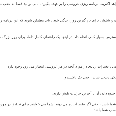
اکثریت برنامه ریزی عروسی را بر عهده بگیرد ، نمی توانید فقط به عقب ضر
و شلوار. برای بزرگترین روز زندگی خود ، باید مطمئن شوید که این برنامه را
ترس بسیار کمی انجام داد. در اینجا یک راهنمای کامل داماد برای روز بزرگ خ
 ، تغییرات زیادی در مورد آنچه در هر عروسی انتظار می رود وجود دارد.
یکی دیدنی شاید ، حتی یک تاکسیدو!
جلوه دادن آن تا آخرین جزئیات نقش دارید.
شما باشد ، حتی اگر فقط اجاره می دهید. شما می خواهید برای تحقیق در مور
اسب شما باشد.