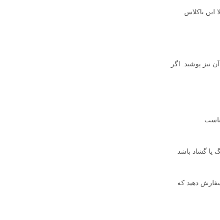
 این باکلاس
 نیز پوشید. اگر
ناسب
 یا گشاد باشد
سفارش دهید که