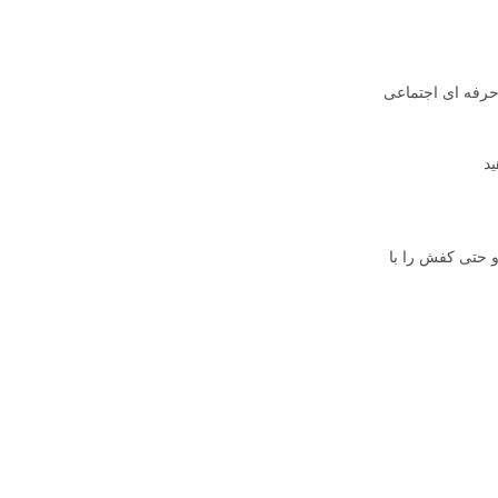
 حرفه ای اجتماعی
ید
و حتی کفش را با