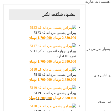
هستند ؛ به عبارت
پیشنهاد شگفت انگیز
پیراهن پشمی مردانه کد 5123
2,880,000
تومان
1,700,000
تومان
 بسیار ظریفی در
پیراهن چهارخانه مردانه کد 5117
نمره
4.00
از 5
2,880,000
تومان
1,700,000
تومان
پیراهن پشمی مردانه کد 5118
اچ می توان هم در لباس های
2,880,000
تومان
1,700,000
تومان
پیراهن پشمی مردانه کد 5119
2,880,000
تومان
1,700,000
تومان
سب است.