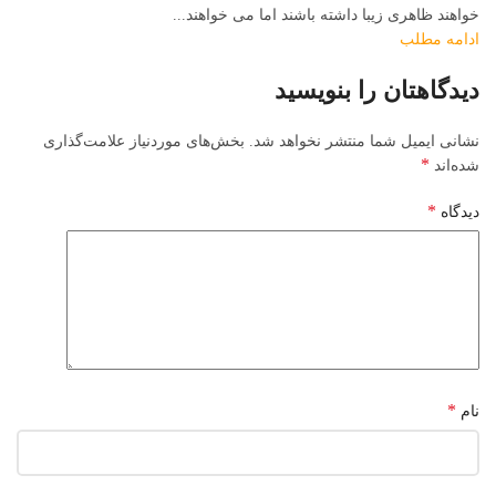
خواهند ظاهری زیبا داشته باشند اما می خواهند...
ادامه مطلب
دیدگاهتان را بنویسید
نشانی ایمیل شما منتشر نخواهد شد.
بخش‌های موردنیاز علامت‌گذاری
*
شده‌اند
*
دیدگاه
*
نام