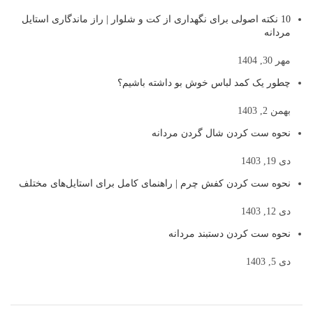
10 نکته اصولی برای نگهداری از کت و شلوار | راز ماندگاری استایل
مردانه
مهر 30, 1404
چطور یک کمد لباس خوش بو داشته باشیم؟
بهمن 2, 1403
نحوه ست کردن شال گردن مردانه
دی 19, 1403
نحوه ست کردن کفش چرم | راهنمای کامل برای استایل‌های مختلف
دی 12, 1403
نحوه ست کردن دستبند مردانه
دی 5, 1403