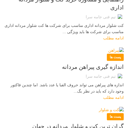
اداری
تیم فنی جامه سرا
کت شلوار مردانه اداری مناسب برای شرکت ها کت شلوار مردانه اداری
مناسب برای شرکت ها باید ویژگی ...
ادامه مطلب
پست ها
اندازه گیری پیراهن مردانه
تیم فنی جامه سرا
اندازه های پیراهن می تواند حروف الفبا یا عدد باشد. اما چندین فاکتور
وجود دارد که باید در نظر بگ...
ادامه مطلب
پست ها
گران ترین کت و شلوار مردانه در جهان