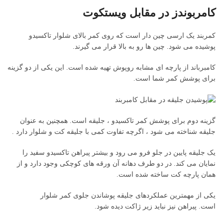
کامربوندز در مقابل ویستکوت
کمربند یک ارسی چین دار است که روی کمر بالای شلوار تاکسیدو
پوشیده می شود. چین ها رو به بالا قرار می گیرند.
کامبرباند از پارچه ای مشابه روپوش تهیه شده است. این یکی از دو گزینه
برای پوشش کمر شما است.
گزینه دوم برای پوشش کمر تاکسیدو ، جلیقه است. همچنین به عنوان
جلیقه شناخته می شود ، اگرچه تفاوت کمی با جلیقه کت و شلوار دارد .
یک جلیقه پایین در جلو فرو می رود و بیشتر پیراهن تاکسیدو سفید را
نمایان می کند. در دو طرف دهانه آن ورقه های کوچکی وجود دارد و از
همان پارچه کت ساخته شده است.
یکی از مهمترین عملکردهای جلیقه پوشاندن جلوی کمر شلوار
است. پیراهن نیز نباید زیر ژاکت دیده شود.