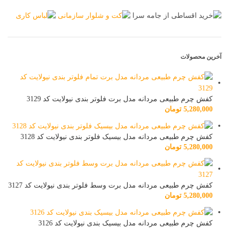
آخرین محصولات
کفش چرم طبیعی مردانه مدل برت فلوتر بندی نیولایت کد 3129
5,280,000
تومان
کفش چرم طبیعی مردانه مدل بیسیک فلوتر بندی نیولایت کد 3128
5,280,000
تومان
کفش چرم طبیعی مردانه مدل برت وسط فلوتر بندی نیولایت کد 3127
5,280,000
تومان
کفش چرم طبیعی مردانه مدل بیسیک بندی نیولایت کد 3126