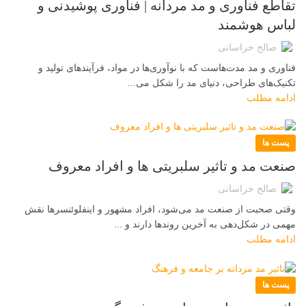
تقاطع فناوری و مد مردانه | فناوری پوشیدنی و
لباس هوشمند
صالح خراسانی
فناوری و مد مدت‌هاست که با نوآوری‌ها در مواد، فرآیندهای تولید و
تکنیک‌های طراحی، دنیای مد را شکل می‌...
ادامه مطلب
پست ها
صنعت مد و تاثیر سلبریتی ها و افراد معروف
صالح خراسانی
وقتی صحبت از صنعت مد می‌شود، افراد مشهور و اینفلوئنسرها نقش
مهمی در شکل‌دهی به آخرین روندها دارند و ...
ادامه مطلب
پست ها