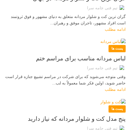
تیم فنی جامه سرا
گران ترین کت و شلوار مردانه متعلق به دنیای مشهور و فوق ثروتمند
است.افراد مشهور، تاجران موفق و رهبران...
ادامه مطلب
پست ها
لباس مردانه مناسب برای مراسم ختم
تیم فنی جامه سرا
وقتی متوجه می‌شوید که برای شرکت در مراسم تشییع جنازه قرار است
حاضر شوید، اولین فکر شما معمولاً به لب...
ادامه مطلب
پست ها
پنج مدل کت و شلوار مردانه که نیاز دارید
تیم فنی جامه سرا