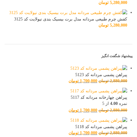
5,280,000
تومان
کفش چرم طبیعی مردانه مدل برت بیسیک بندی نیولایت کد 3125
5,280,000
تومان
پیشنهاد شگفت انگیز
پیراهن پشمی مردانه کد 5123
2,880,000
تومان
1,700,000
تومان
پیراهن چهارخانه مردانه کد 5117
نمره
4.00
از 5
2,880,000
تومان
1,700,000
تومان
پیراهن پشمی مردانه کد 5118
2,880,000
تومان
1,700,000
تومان