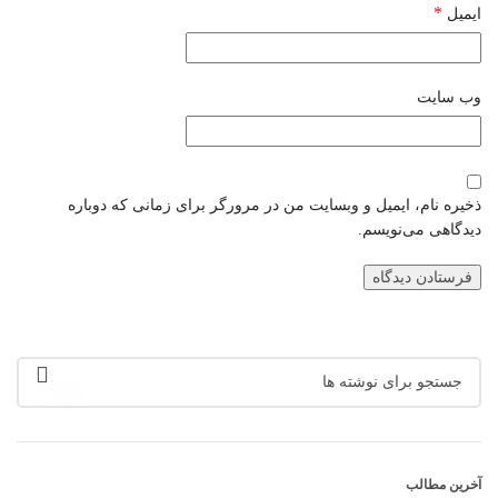
*
ایمیل
وب‌ سایت
ذخیره نام، ایمیل و وبسایت من در مرورگر برای زمانی که دوباره
دیدگاهی می‌نویسم.
آخرین مطالب