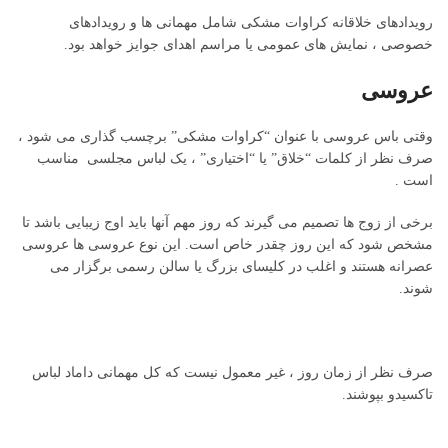
رویدادهای خلاقانه کراوات مشکی شامل مهمانی ها و رویدادهای
خصوصی ، نمایش های عمومی یا مراسم اهدای جوایز خواهد بود.
عروسی
وقتی باس عروسی با عنوان “کراوات مشکی” برچسب گذاری می شود ،
صرف نظر از کلمات “خلاق” یا “اختیاری” ، یک لباس مجلسی مناسب
است .
برخی از زوج ها تصمیم می گیرند که روز مهم آنها باید اوج زیبایی باشد تا
مشخص شود که این روز چقدر خاص است. این نوع عروسی ها عروسی
عصرانه هستند و اغلب در کلیسای بزرگ یا سالن رسمی برگزار می
شوند.
صرف نظر از زمان روز ، غیر معمول نیست که کل مهمانی داماد لباس
تاکسیدو بپوشند.