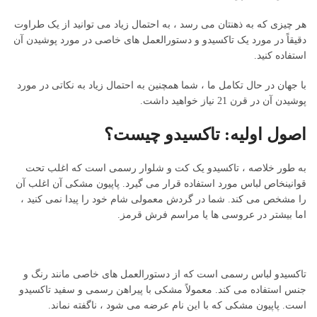
هر چیزی که به ذهنتان می رسد ، به احتمال زیاد می توانید از یک طراوت
دقیقاً در مورد یک تاکسیدو و دستورالعمل های خاصی در مورد پوشیدن آن
استفاده کنید.
با جهان در حال تکامل ما ، شما همچنین به احتمال زیاد به نکاتی در مورد
پوشیدن آن در قرن 21 نیاز خواهید داشت.
اصول اولیه: تاکسیدو چیست؟
به طور خلاصه ، تاکسیدو یک کت و شلوار رسمی است که اغلب تحت
قوانینخاص لباس مورد استفاده قرار می گیرد. پاپیون مشکی آن اغلب آن
را مشخص می کند. شما در گردش معمولی شام خود را پیدا نمی کنید ،
اما بیشتر در عروسی ها یا مراسم فرش قرمز.
تاکسیدو لباس رسمی است که از دستورالعمل های خاصی مانند رنگ و
جنس استفاده می کند. معمولاً مشکی با پیراهن رسمی و سفید تاکسیدو
است. پاپیون مشکی که با این نام عرضه می شود ، ناگفته نماند.