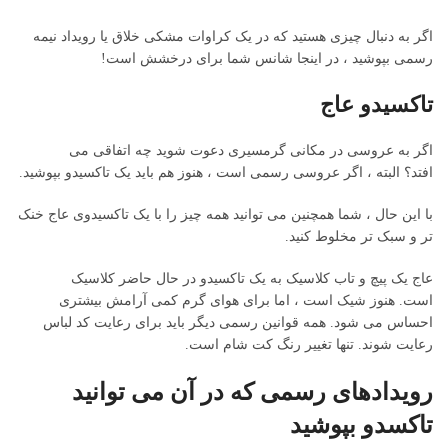
اگر به دنبال چیزی هستید که در یک کراوات مشکی خلاق یا رویداد نیمه
رسمی بپوشید ، در اینجا شانس شما برای درخشش است!
تاکسیدو عاج
اگر به عروسی در مکانی گرمسیری دعوت شوید چه اتفاقی می
افتد؟ البته ، اگر عروسی رسمی است ، هنوز هم باید یک تاکسیدو بپوشید.
با این حال ، شما همچنین می توانید همه چیز را با یک تاکسیدوی عاج خنک
تر و سبک تر مخلوط کنید.
عاج یک پیچ و تاب کلاسیک به یک تاکسیدو در حال حاضر کلاسیک
است. هنوز شیک است ، اما برای هوای گرم کمی آرامش بیشتری
احساس می شود. همه قوانین رسمی دیگر باید برای رعایت کد لباس
رعایت شوند. تنها تغییر رنگ کت شام است.
رویدادهای رسمی که در آن می توانید
تاکسدو بپوشید