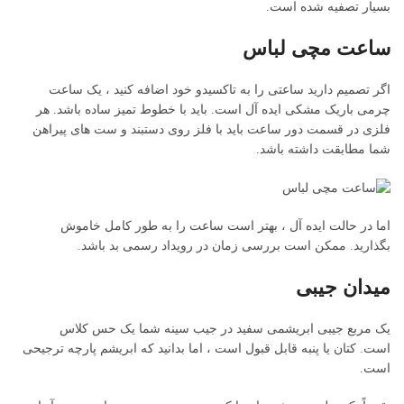
بسیار تصفیه شده است.
ساعت مچی لباس
اگر تصمیم دارید ساعتی را به تاکسیدو خود اضافه کنید ، یک ساعت
چرمی باریک مشکی ایده آل است. باید با خطوط تمیز ساده باشد. هر
فلزی در قسمت دور ساعت باید با فلز روی دستبند و ست های پیراهن
شما مطابقت داشته باشد.
اما در حالت ایده آل ، بهتر است ساعت را به طور کامل خاموش
بگذارید. ممکن است بررسی زمان در رویداد رسمی بد باشد.
میدان جیبی
یک مربع جیبی ابریشمی سفید در جیب سینه شما یک حس کلاس
است. کتان یا پنبه قابل قبول است ، اما بدانید که ابریشم پارچه ترجیحی
است.