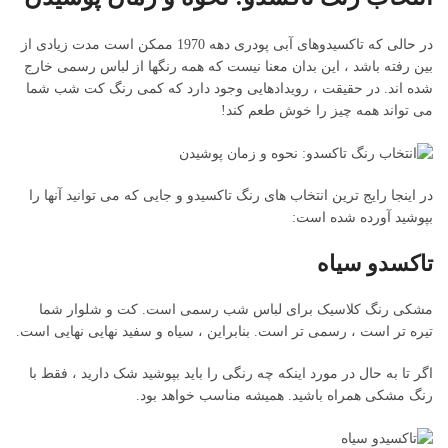
در حالی که تاکسیدوهای آبی پودری دهه 1970 ممکن است مدت زیادی از
بین رفته باشد ، این بدان معنا نیست که همه رنگها از لباس رسمی خارج
شده اند. در حقیقت ، رویدادهایی وجود دارد که کمی رنگ کت شب شما
می تواند همه چیز را خوش طعم کند!
در اینجا رایج ترین انتخاب های رنگ تاکسیدو و جایی که می توانید آنها را
بپوشید آورده شده است:
تاکسدو سیاه
مشکی رنگ کلاسیک برای لباس شب رسمی است. کت و شلوار شما
تیره تر است ، رسمی تر است. بنابراین ، سیاه و سفید نهایی نهایی است.
اگر تا به حال در مورد اینکه چه رنگی را باید بپوشید شک دارید ، فقط با
رنگ مشکی همراه باشید. همیشه مناسب خواهد بود.