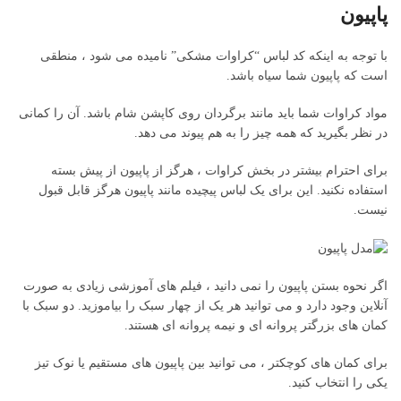
پاپیون
با توجه به اینکه کد لباس “کراوات مشکی” نامیده می شود ، منطقی
است که پاپیون شما سیاه باشد.
مواد کراوات شما باید مانند برگردان روی کاپشن شام باشد. آن را کمانی
در نظر بگیرید که همه چیز را به هم پیوند می دهد.
برای احترام بیشتر در بخش کراوات ، هرگز از پاپیون از پیش بسته
استفاده نکنید. این برای یک لباس پیچیده مانند پاپیون هرگز قابل قبول
نیست.
اگر نحوه بستن پاپیون را نمی دانید ، فیلم های آموزشی زیادی به صورت
آنلاین وجود دارد و می توانید هر یک از چهار سبک را بیاموزید. دو سبک با
کمان های بزرگتر پروانه ای و نیمه پروانه ای هستند.
برای کمان های کوچکتر ، می توانید بین پاپیون های مستقیم یا نوک تیز
یکی را انتخاب کنید.