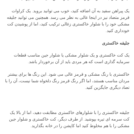
یک پیراهن سفید به آن اضافه کنید، خوب می توانید بروید. یک کراوات
قرمز متضاد نیز در اینجا عالی به نظر می رسد. همچنین می توانید جلیقه
مشکی خود را با شلوار خاکستری زغالی ترکیب کنید، اما از پوشیدن کت
خودداری کنید.
جلیقه خاکستری
یک کت خاکستری و یک شلوار مشکی یا شلوار جین مناسب قطعات
سرمایه گذاری است که هر مردی باید از آن برخوردار باشد.
خاکستری با رنگ مشکی و قرمز عالی می شود. این رنگ ها برای بیشتر
مردان مناسب هستند، اما اگر رنگ قرمز رنگ دلخواه شما نیست، آن را با
تضاد دیگری جایگزین کنید.
جلیقه خاکستری را با شلوارهای خاکستری مطابقت دهید، اما از بالا یک
کت سرمه ای تیره بپوشید. از طرف دیگر، کت خاکستری و شلوار جین
مشکی را با هم مخلوط کنید اما کاپشن را در خانه بگذارید.