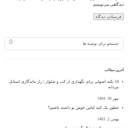
دیدگاهی می‌نویسم.
آخرین مطالب
10 نکته اصولی برای نگهداری از کت و شلوار | راز ماندگاری استایل
مردانه
مهر 30, 1404
چطور یک کمد لباس خوش بو داشته باشیم؟
بهمن 2, 1403