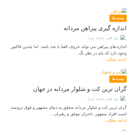
پست ها
اندازه گیری پیراهن مردانه
تیم فنی جامه سرا
اندازه های پیراهن می تواند حروف الفبا یا عدد باشد. اما چندین فاکتور
وجود دارد که باید در نظر بگ...
ادامه مطلب
پست ها
گران ترین کت و شلوار مردانه در جهان
تیم فنی جامه سرا
گران ترین کت و شلوار مردانه متعلق به دنیای مشهور و فوق ثروتمند
است.افراد مشهور، تاجران موفق و رهبران...
ادامه مطلب