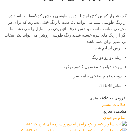
کت شلوار کمبین کج راه ژیله دورو طوسی روشن کد 1445 : با استفاده
از رنگ طوسی شما می توانید یک ست با رنگ خنثی بسازید که برای هر
محیطی مناسب است و حس حرفه ای بودن در استایل را می دهد. اما
اگر از رنگ های تیره خسته شدید رنگ طوسی روشن می تواند یک انتخاب
بی نظیر برای شما باشد.
برش اسلیم فیت
ژیله دو رو دو رنگ
پارچه دیاموند محصول کشور ترکیه
دوخت تمام صنعتی جامه سرا
سایز 48 تا 58
افزودن به علاقه مندی
اطلاعات بیشتر
مشاهده سریع
اتمام موجودی