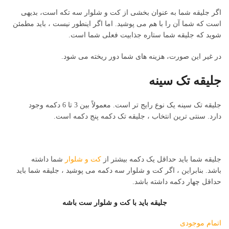
اگر جلیقه شما به عنوان بخشی از کت و شلوار سه تکه است، بدیهی
است که شما آن را با هم می پوشید. اما اگر اینطور نیست ، باید مطمئن
شوید که جلیقه شما ستاره جذابیت فعلی شما است.
در غیر این صورت، هزینه های شما دور ریخته می شود.
جلیقه تک سینه
جلیقه تک سینه یک نوع رایج تر است. معمولاً بین 3 تا 6 دکمه وجود
دارد. سنتی ترین انتخاب ، جلیقه تک دکمه پنج دکمه است.
جلیقه شما باید حداقل یک دکمه بیشتر از
کت و شلوار
شما داشته
باشد. بنابراین ، اگر کت و شلوار سه دکمه می پوشید ، جلیقه شما باید
حداقل چهار دکمه داشته باشد.
جلیقه باید با کت و شلوار ست باشه
اتمام موجودی