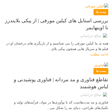
پست ها
بررسی استایل های کیلین مورفی | از پیکی بلایندرز
تا اوپنهایمر
صالح خراسانی
همه ی ما کیلین مورفی را می شناسیم و از بازیگری های درخشان او در
فیلم ها و سریال هایی همچون پیکی بلای...
ادامه مطلب
پست ها
تقاطع فناوری و مد مردانه | فناوری پوشیدنی و
لباس هوشمند
صالح خراسانی
فناوری و مد مدت‌هاست که با نوآوری‌ها در مواد، فرآیندهای تولید و
تکنیک‌های طراحی، دنیای مد را شکل می‌...