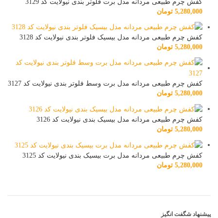
کفش چرم طبیعی مردانه مدل برت فلوتر بندی نیولایت کد 3129
5,280,000
تومان
کفش چرم طبیعی مردانه مدل بیسیک فلوتر بندی نیولایت کد 3128
5,280,000
تومان
کفش چرم طبیعی مردانه مدل برت وسط فلوتر بندی نیولایت کد 3127
5,280,000
تومان
کفش چرم طبیعی مردانه مدل بیسیک بندی نیولایت کد 3126
5,280,000
تومان
کفش چرم طبیعی مردانه مدل برت بیسیک بندی نیولایت کد 3125
5,280,000
تومان
پیشنهاد شگفت انگیز