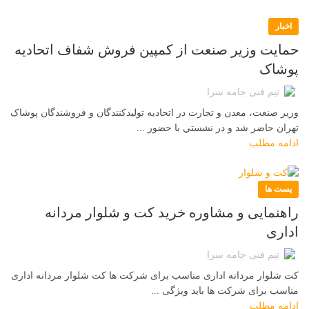
اخبار
حمایت وزیر صنعت از کمپین فروش شفاف اتحادیه
پوشاک
تیم فنی جامه سرا
وزير صنعت، معدن و تجارت در اتحاديه توليدکنندگان و فروشندگان پوشاک
تهران حاضر شد و در نشستي با حضور ...
ادامه مطلب
پست ها
راهنمایی و مشاوره خرید کت و شلوار مردانه
اداری
تیم فنی جامه سرا
کت شلوار مردانه اداری مناسب برای شرکت ها کت شلوار مردانه اداری
مناسب برای شرکت ها باید ویژگی ...
ادامه مطلب