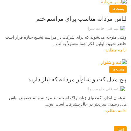
پست ها
لباس مردانه مناسب برای مراسم ختم
تیم فنی جامه سرا
وقتی متوجه می‌شوید که برای شرکت در مراسم تشییع جنازه قرار است
حاضر شوید، اولین فکر شما معمولاً به لب...
ادامه مطلب
پست ها
پنج مدل کت و شلوار مردانه که نیاز دارید
تیم فنی جامه سرا
به همان اندازه که دنیای زنانه راک است، مد مردانه و به خصوص لباس
های رسمی سریعتر در حال پیشرفت است. ش...
ادامه مطلب
اخبار