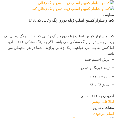
مقایسه
کت و شلوار کمبین اسلپ ژیله دورو رنگ زغالی کد 1438
کت و شلوار کمبین اسلپ ژیله دورو رنگ زغالی کد 1438 : رنگ زغالی یک
پرده روشن تر از رنگ مشکی می باشد. اگر به رنگ مشکی علاقه دارید
اما کمی تفاوت می خواهید، رنگ زغالی برازنده شما در هر محیطی می
باشد.
برش اسلیم فیت
ژیله دورنگ و دو رو
پارچه دیاموند
سایز 48 تا 58
افزودن به علاقه مندی
اطلاعات بیشتر
مشاهده سریع
اتمام موجودی