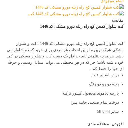
اتمام موجودی
مقایسه
کت شلوار کمبین کج راه ژیله دورو مشکی کد 1446
کت شلوار کمبین کج راه ژیله دورو مشکی کد 1446 : کت و شلوار
مشکی شیک ترین و اولین انتخاب هر مردی برای خرید کت و شلوار می
باشد. هر مرد جنتلمنی باید حداقل یک دست کت و شلوار مشکی در کمد
خود داشته باشد؛ چراکه در هر محیطی می تواند استایل رسمی و حرفه
ای خود را حفظ کند.
برش اسلیم فیت
ژیله دو رو دو رنگ
پارچه دیاموند محصول کشور ترکیه
دوخت تمام صنعتی جامه سرا
سایز 48 تا 58
افزودن به علاقه مندی