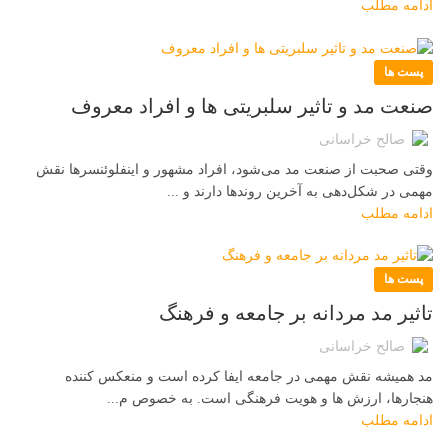
ادامه مطلب
پست ها
صنعت مد و تاثیر سلبریتی ها و افراد معروف
صالح خراسانی
وقتی صحبت از صنعت مد می‌شود، افراد مشهور و اینفلوئنسرها نقش
مهمی در شکل‌دهی به آخرین روندها دارند و ...
ادامه مطلب
پست ها
تاثیر مد مردانه بر جامعه و فرهنگ
صالح خراسانی
مد همیشه نقش مهمی در جامعه ایفا کرده است و منعکس کننده
هنجارها، ارزش ها و هویت فرهنگی است. به خصوص م...
ادامه مطلب