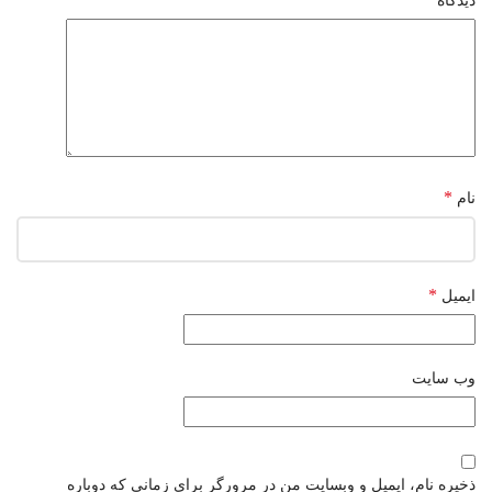
دیدگاه
*
نام
*
ایمیل
وب‌ سایت
ذخیره نام، ایمیل و وبسایت من در مرورگر برای زمانی که دوباره