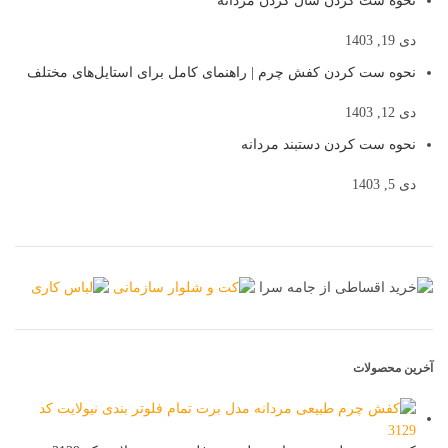
نحوه ست کردن شال گردن مردانه
دی 19, 1403
نحوه ست کردن کفش چرم | راهنمای کامل برای استایل‌های مختلف
دی 12, 1403
نحوه ست کردن دستبند مردانه
دی 5, 1403
آخرین محصولات